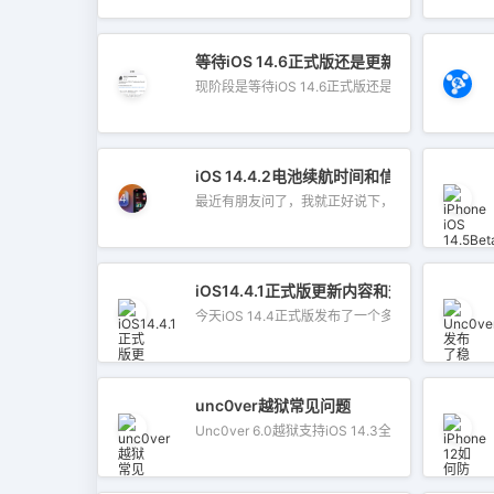
等待iOS 14.6正式版还是更新iOS 14.7
现阶段是等待iOS 14.6正式版还是更新iOS...
iOS 14.4.2电池续航时间和信号是否有所增加
最近有朋友问了，我就正好说下，别问...
iOS14.4.1正式版更新内容和升级方法
今天iOS 14.4正式版发布了一个多月，苹...
unc0ver越狱常见问题
Unc0ver 6.0越狱支持iOS 14.3全设备越狱...