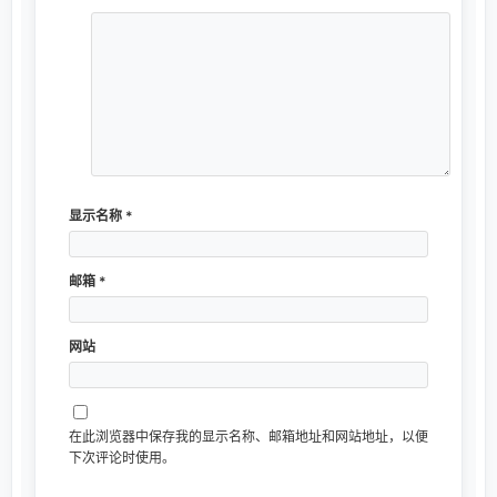
显示名称
*
邮箱
*
网站
在此浏览器中保存我的显示名称、邮箱地址和网站地址，以便
下次评论时使用。