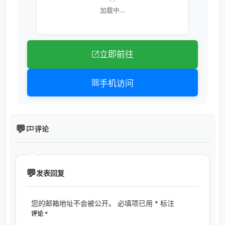
加载中...
立即前往
手机访问
评论
发表回复
您的邮箱地址不会被公开。
必填项已用
*
标注
评论
*