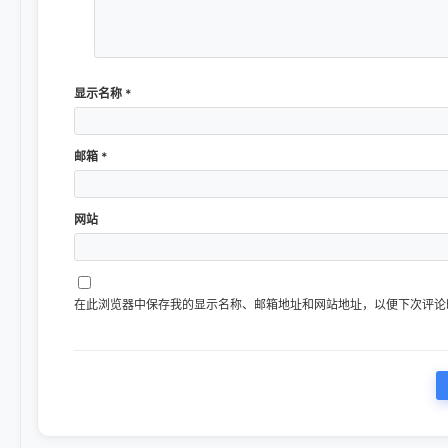
显示名称
*
邮箱
*
网站
在此浏览器中保存我的显示名称、邮箱地址和网站地址，以便下次评论