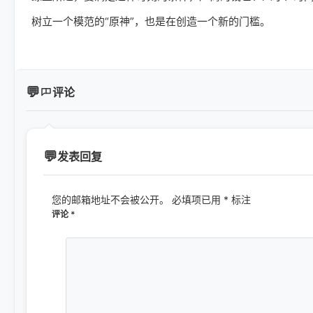
树立一个模范的“原神”，也是在创造一个新的门槛。
评论
发表回复
您的邮箱地址不会被公开。
必填项已用
*
标注
评论
*