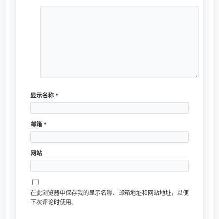
显示名称
*
邮箱
*
网站
在此浏览器中保存我的显示名称、邮箱地址和网站地址，以便
下次评论时使用。