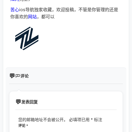
苦心
ios
导航独家收藏，欢迎投稿，不管是你管理的还是
你喜欢的
网站
，都可以
评论
发表回复
您的邮箱地址不会被公开。
必填项已用
*
标注
评论
*