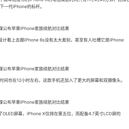
是下一代iPhone的标杆。
计看上去跟iPhone 6s没有太大差别，甚至有人吐槽它是iPhone
电池续航时间也在12小时左右，这款手机还加入了更大的屏幕和双摄像头。
OLED屏幕，iPhone X仅排在第五位，而配备4.7英寸LCD屏的