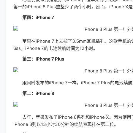
第一的iPhone 8 Plus整整少了两个小时。然而，iPhone X
第四：iPhone 7
苹果在iPhone 7上去掉了3.5mm耳机插孔，这款手机的设
6ss。iPhone 7的电池续航时间为12小时。
第三：iPhone 7 Plus
跟同时发布的iPhone 7一样，iPhone 7 Plus的
第二：iPhone 8
去年，苹果发布了iPhone 8系列和iPhone X。因为使用了
iPhone 8则以13小时30分钟的续航表现排在第二位。