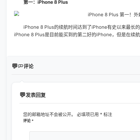
第一：iPhone 8 Plus
iPhone 8 Plus的续航时间达到了iPhone有史以来最
iPhone 8 Plus是目前能买到的第二好的iPhone，但是在
评论
发表回复
您的邮箱地址不会被公开。
必填项已用
*
标注
评论
*