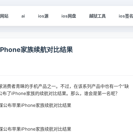
s网站
ai
ios源
ios网盘
越狱工具
ios签
苹果iPhone家族续航对比结果
全球消费者青睐的手机产品之一。不过，在该系列产品中也有一个“缺
布了iPhone家族的续航对比结果。那么，谁会是第一名呢？