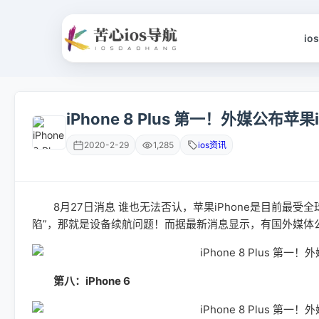
io
iPhone 8 Plus 第一！外媒公布
2020-2-29
1,285
ios资讯
8月27日消息 谁也无法否认，苹果iPhone是目前最受
陷”，那就是设备续航问题！而据最新消息显示，有国外媒体公
第八：iPhone 6