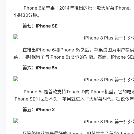
iPhone 6是苹果于2014年推出的第一款大屏幕iPhon
小时30分钟。
第七：iPhone SE
在推出iPhone 6和iPhone 6s之后，苹果试图为用户
幕，同时保留了与iPhone 6s类似的功能。然而，iPhone 
第六：iPhone 5s
iPhone 5s是首款支持Touch ID的iPhone机型，它的
iPhone SE问世后不久，苹果就进入了大屏幕时代，据说今年的
第五：iPhone X
尽管仍被认为是最好的iPhone，但苹果为了纪念iPhone十