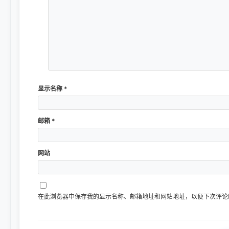
显示名称
*
邮箱
*
网站
在此浏览器中保存我的显示名称、邮箱地址和网站地址，以便下次评论