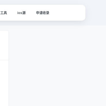
名工具
ios源
申请收录