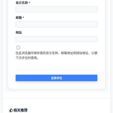
显示名称
*
邮箱
*
网站
在此浏览器中保存我的显示名称、邮箱地址和网站地址，以便
下次评论时使用。
相关推荐