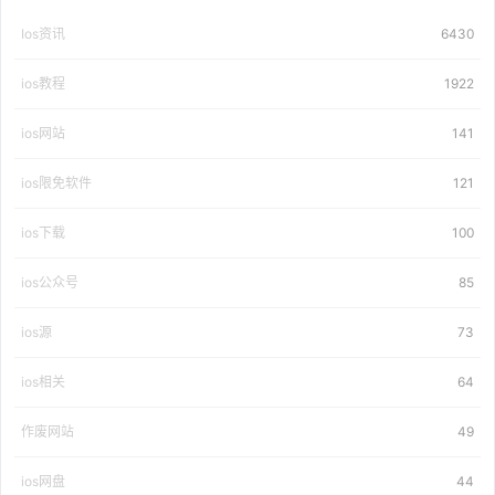
Ios资讯
6430
ios教程
1922
ios网站
141
ios限免软件
121
ios下载
100
ios公众号
85
ios源
73
ios相关
64
作废网站
49
ios网盘
44