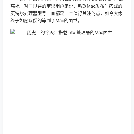
亮相。对于现在的苹果用户来说，新款Mac发布时搭载的
英特尔处理器型号一直都是一个值得关注的点，如今大家
终于如愿以偿的等到了Mac的面世。