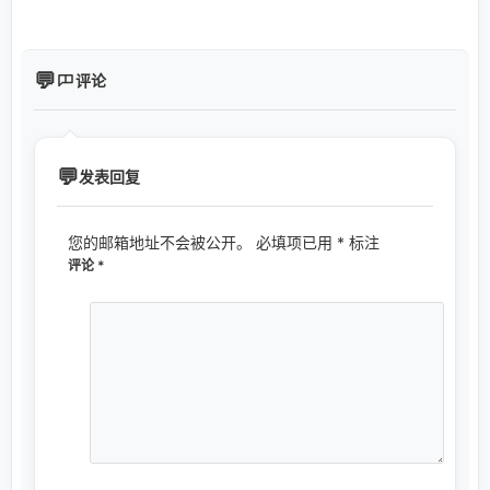
评论
发表回复
您的邮箱地址不会被公开。
必填项已用
*
标注
评论
*