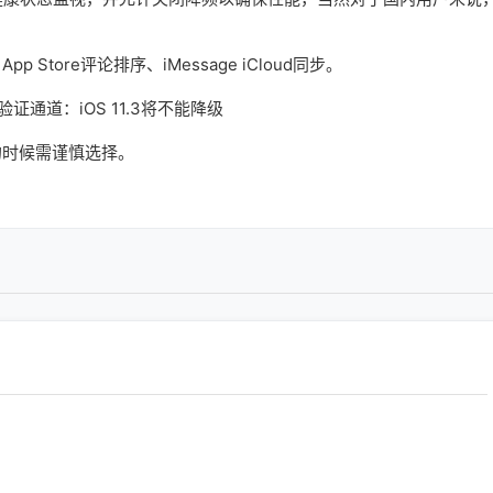
re评论排序、iMessage iCloud同步。
时候需谨慎选择。