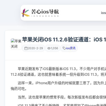
io
苹果关闭iOS 11.2.6验证通道：iOS
2020-2-29
1,056
ios资讯
苹果近期发布了iOS最新版本iOS 11.3，不少用户对手机进
11.2.6验证通道，这也就意味着系统一但升级到iOS 11.3
这样一来，iPhone用户升级的时候就要三思了，因为升
悔药可吃。
当然，这也是苹果的惯常手段，每次新版发布后都会很快
iOS 11.3带来了不少新特性，尤其是增加了iPhone