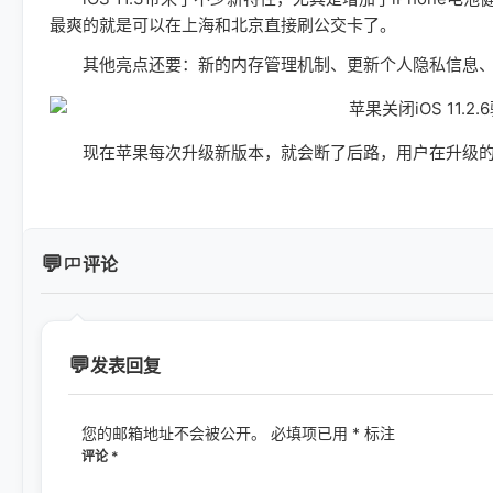
最爽的就是可以在上海和北京直接刷公交卡了。
其他亮点还要：新的内存管理机制、更新个人隐私信息、App Sto
现在苹果每次升级新版本，就会断了后路，用户在升级的
评论
发表回复
您的邮箱地址不会被公开。
必填项已用
*
标注
评论
*