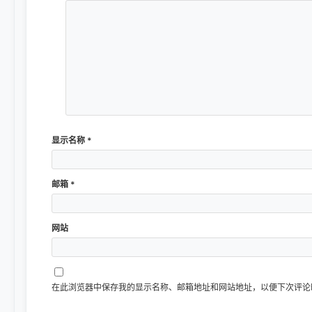
显示名称
*
邮箱
*
网站
在此浏览器中保存我的显示名称、邮箱地址和网站地址，以便下次评论