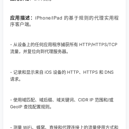
iPhone/iPad 的基于规则的代理实用程
应用描述：
序客户端。
- 从设备上的任何应用程序捕获所有 HTTP/HTTPS/TCP
流量，并复位向到代理服务器。
- 记录和显示来自 iOS 设备的 HTTP、HTTPS 和 DNS
请求。
- 使用域匹配、域后缀、域关键词、CIDR IP 范围和/或
GeoIP 查找配置规则。
- 测量 WiFi、蜂窝、直接和代理连接上的流量使用方式和