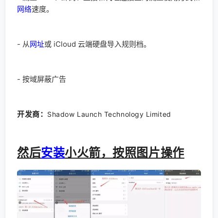
网络
速度。
- 从
网址
或 iCloud 云端硬盘导入规则档。
- 按域屏蔽广告
开发商：
Shadow Launch Technology Limited
然后
安装
小火箭，按照图片操作