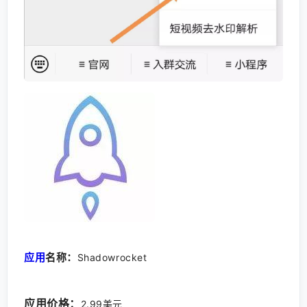
应用
名称：
Shadowrocket
应用价格：
2.99美元