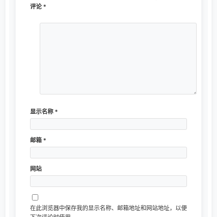
评论
*
显示名称
*
邮箱
*
网站
在此浏览器中保存我的显示名称、邮箱地址和网站地址，以便