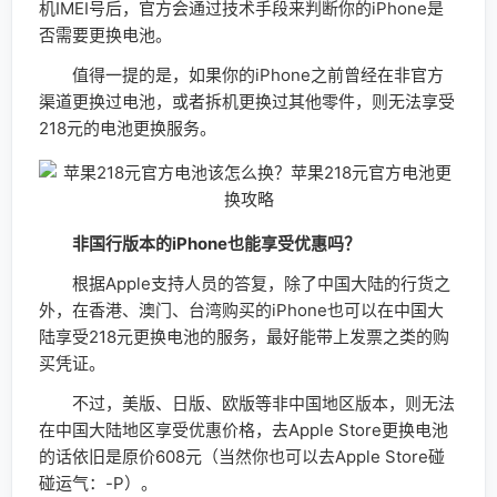
机IMEI号后，官方会通过技术手段来判断你的iPhone是
否需要更换电池。
值得一提的是，如果你的iPhone之前曾经在非官方
渠道更换过电池，或者拆机更换过其他零件，则无法享受
218元的电池更换服务。
非国行版本的iPhone也能享受优惠吗？
根据Apple支持人员的答复，除了中国大陆的行货之
外，在香港、澳门、台湾购买的iPhone也可以在中国大
陆享受218元更换电池的服务，最好能带上发票之类的购
买凭证。
不过，美版、日版、欧版等非中国地区版本，则无法
在中国大陆地区享受优惠价格，去Apple Store更换电池
的话依旧是原价608元（当然你也可以去Apple Store碰
碰运气：-P）。