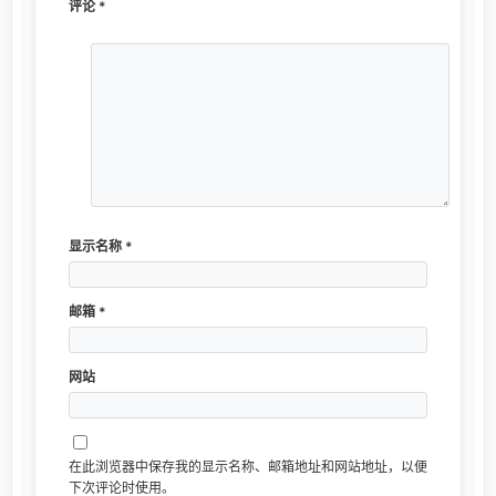
评论
*
显示名称
*
邮箱
*
网站
在此浏览器中保存我的显示名称、邮箱地址和网站地址，以便
下次评论时使用。