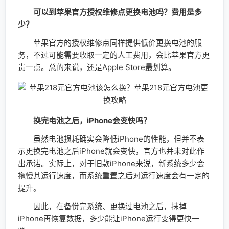
可以到苹果官方授权维修点更换电池吗？费用是多
少？
苹果官方的授权维修点同样提供低价更换电池的服
务，不过可能需要收取一定的人工费用，会比苹果官方更
贵一点。总的来说，还是Apple Store最划算。
换完电池之后，iPhone会变快吗？
虽然电池损耗确实会降低iPhone的性能，但并不表
示更换完电池之后iPhone就会变快，官方也并未对此作
出承诺。实际上，对于旧款iPhone来说，新系统多少会
拖慢其运行速度，而系统重置之后对运行速度会有一定的
提升。
因此，在备份完系统、更换过电池之后，抹掉
iPhone再恢复数据，多少能让iPhone运行变得更快一