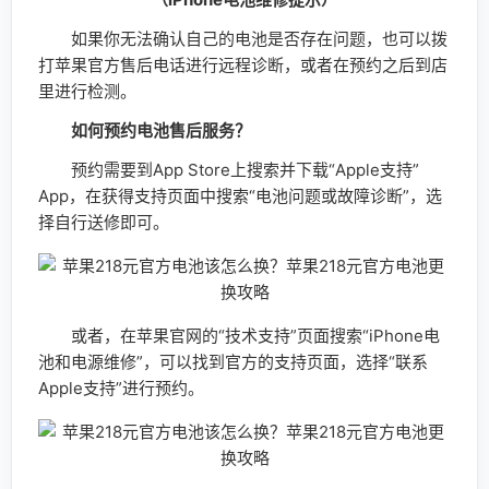
如果你无法确认自己的电池是否存在问题，也可以拨
打苹果官方售后电话进行远程诊断，或者在预约之后到店
里进行检测。
如何预约电池售后服务？
预约需要到App Store上搜索并下载“Apple支持”
App，在获得支持页面中搜索“电池问题或故障诊断”，选
择自行送修即可。
或者，在苹果官网的“技术支持”页面搜索“iPhone电
池和电源维修”，可以找到官方的支持页面，选择“联系
Apple支持”进行预约。