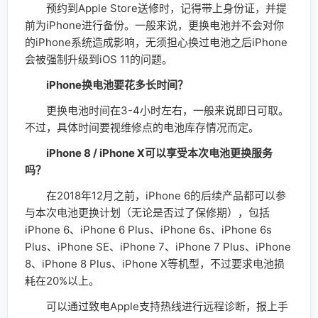
预约到Apple Store送修时，记得带上身份证，并提
前为iPhone进行备份。一般来说，更换电池并不会对你
的iPhone系统造成影响，无须担心换过电池之后iPhone
会被强制升级到iOS 11的问题。
iPhone换电池要花多长时间？
更换电池时间在3-4小时左右，一般来说即日可取。
不过，具体时间要视维修点的电池库存情况而定。
iPhone 8 / iPhone X可以享受本次电池更换服务
吗？
在2018年12月之前，iPhone 6的后续产品都可以参
与本次电池更换计划（无论是否过了保修期），包括
iPhone 6、iPhone 6 Plus、iPhone 6s、iPhone 6s
Plus、iPhone SE、iPhone 7、iPhone 7 Plus、iPhone
8、iPhone 8 Plus、iPhone X等机型，不过要求电池损
耗在20%以上。
可以通过致电Apple支持热线进行远程诊断，报上手