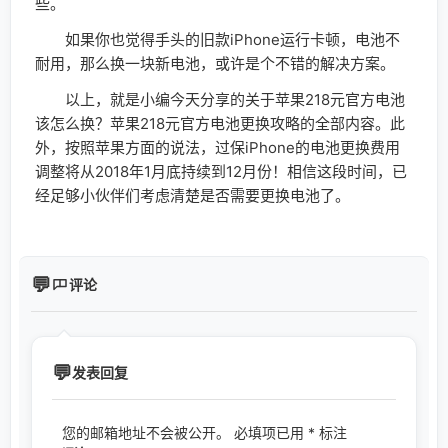
些。
如果你也觉得手头的旧款iPhone运行卡顿，电池不
耐用，那么换一块新电池，或许是个不错的解决方案。
以上，就是小编今天分享的关于苹果218元官方电池
该怎么换？苹果218元官方电池更换攻略的全部内容。此
外，按照苹果方面的说法，过保iPhone的电池更换费用
调整将从2018年1月底持续到12月份！相信这段时间，已
经足够小伙伴们考虑清楚是否需要更换电池了。
评论
发表回复
您的邮箱地址不会被公开。
必填项已用
*
标注