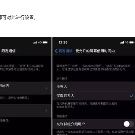
即可对此进行设置。