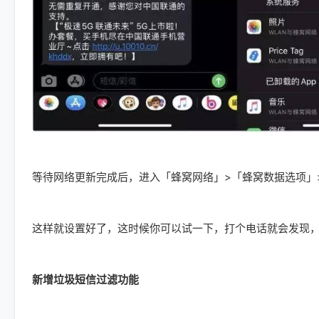
等待网络更新完成后，进入「蜂窝网络」>「蜂窝数据选项」
这样就设置好了，这时候你可以试一下，打个电话就会发现，
新增垃圾短信过滤功能