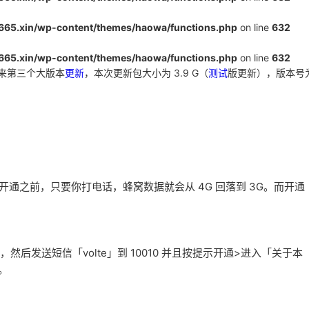
5.xin/wp-content/themes/haowa/functions.php
on line
632
5.xin/wp-content/themes/haowa/functions.php
on line
632
以来第三个大版本
更新
，本次更新包大小为 3.9 G（
测试
版更新），版本号
功能，开通之前，只要你打电话，蜂窝数据就会从 4G 回落到 3G。而开通
系统，然后发送短信「volte」到 10010 并且按提示开通>进入「关于本
。