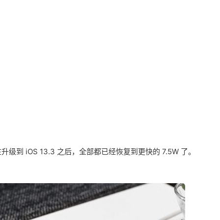
 iOS 13.3 之后，全部都已经恢复到更快的 7.5W 了。