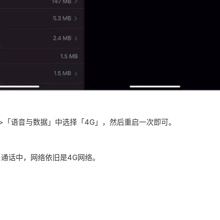
>「语音与数据」中选择「4G」，然后重启一次即可。
通话中，网络依旧是4G网络。