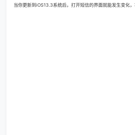
当你更新到iOS13.3系统后，打开短信的界面就能发生变