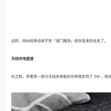
这样，你纠结再也收不到「澳门赌场」给你发来的信息了。
无线充电提速
在之前，苹果将一部分无线充电板的功率限定到了 5W ，但在升级到