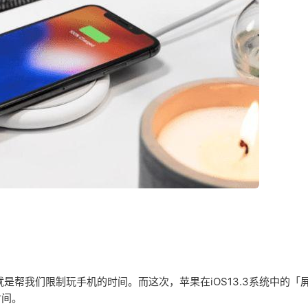
就是帮我们限制玩手机的时间。而这次，苹果在iOS13.3系统中的「
时间。