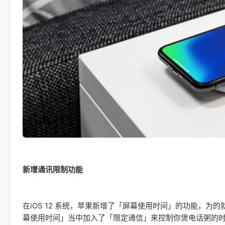
新增通讯限制功能
在iOS 12 系统，苹果新增了「屏幕使用时间」的功能，为的
幕使用时间」当中加入了「限定通信」来控制你煲电话粥的