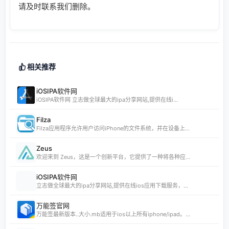
请及时联系我们删除。
相关推荐
iOSIPA软件网
iOSIPA软件网 立志做全球最大的ipa分享网站,提供在线i...
Filza
Filza应用程序允许用户访问iPhone的文件系统，并在设备上...
Zeus
欢迎来到 Zeus，这是一个创新平台，它提供了一种将各种应...
iOSIPA软件网
立志做全球最大的ipa分享网站,提供在线ios应用下载服务，...
万能签官网
万能签最新版本..大小.mb适用于ios以上所有iphone/ipad。...