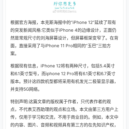
根据官方海报，本克斯海报中的“iPhone 12”延续了现有
的突发新闻风格:它类似于iPhone 4的边缘设计，正面仍
然是常规尺寸的刘海屏幕设计，但屏幕框架变窄了。在背
面，直接采用了与iPhone 11 Pro相同的“玉巴”三拍方
案。
根据现有信息，iPhone 12将有两种尺寸，包括5.4英寸
和6.1英寸型号，而iphone 12 Pro将有6.1英寸和6.7英寸
版本。预计这四款机型都将采用有机发光二极管显示器，
并支持5G网络。
特别声明:这篇文章的版权属于作者，只代表作者的观
点，不代表艾西助理的观点和立场。本文由第三方用户上
传，仅用于学习和交流，不用于商业目的。例如，本文中
的内容、图片、音频和视频具有第三方的在先知识产权，