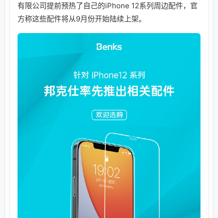
有限公司提前预热了自己的iPhone 12系列周边配件，官
方称这些配件将从9月份开始陆续上架。