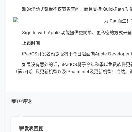
新的浮动式键盘不仅节省空间，而且支持 QuickPath 功
Sign In with Apple 功能提供更简单、更私密的方式来登
上市时间
iPadOS开发者预览版将于今日起面向Apple Develope
如果没有意外的话，iPadOS将于今年秋季以免费软件更新的形式，
（第五代）及更新机型以及iPad mini 4及更新机型！
评论
发表回复