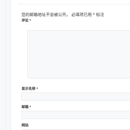
您的邮箱地址不会被公开。
必填项已用
*
标注
评论
*
显示名称
*
邮箱
*
网站