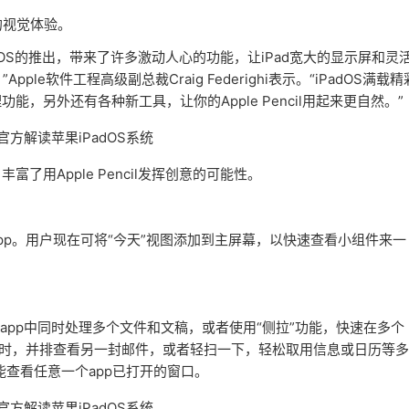
的视觉体验。
OS的推出，带来了许多激动人心的功能，让iPad宽大的显示屏和灵
e软件工程高级副总裁Craig Federighi表示。“iPadOS满载精
另外还有各种新工具，让你的Apple Pencil用起来更自然。”
Apple Pencil发挥创意的可能性。
。用户现在可将“今天”视图添加到主屏幕，以快速查看小组件来一
app中同时处理多个文件和文稿，或者使用“侧拉”功能，快速在多个
同时，并排查看另一封邮件，或者轻扫一下，轻松取用信息或日历等多
就能查看任意一个app已打开的窗口。