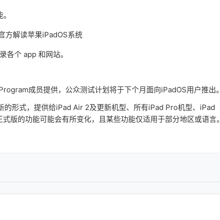
能。
录各个 app 和网站。
r Program成员提供，公众测试计划将于下个月面向iPadOS用户推出
提供给iPad Air 2及更新机型、所有iPad Pro机型、iPad
当然，正式版的功能可能会有所变化，且某些功能仅适用于部分地区或语言