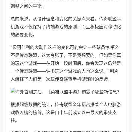
调整之间的平衡。
总的来说，从设计理念和变化的关键点来看，传奇联盟手
机游戏不仅保持了终端游戏的原则，而且积极应对移动化
的必要变化。
“像阿什利的大动作这样的变化可能会让一些球员惊呼这
不是传奇联盟，这太夸张了，不是我想要的。但如果你真
的玩这个游戏——在开始一段时间后，你会发现这仍然是
一个传奇联盟——许多玩这个游戏的人也这么说。”制片
人解释了人们第一次玩传奇联盟手机游戏时的反馈。
根据超级数据的统计，传奇联盟全年都占据着个人电脑游
戏收入榜的榜首。这是自十年前成立以来最大的拳头支
柱。