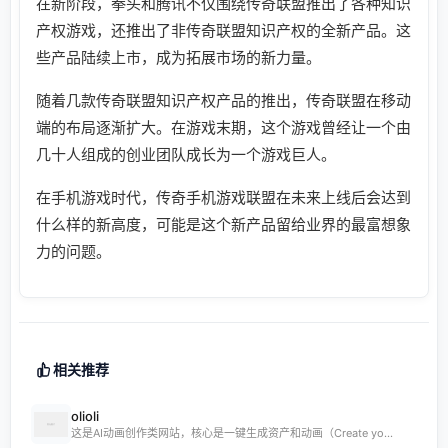
在新阶段，拳头和腾讯不仅围绕传奇联盟推出了各种知识
产权游戏，还推出了非传奇联盟知识产权的全新产品。这
些产品陆续上市，成为拓展市场的新力量。
随着几款传奇联盟知识产权产品的推出，传奇联盟在移动
端的布局逐渐扩大。在游戏末期，这个游戏曾经让一个由
几十人组成的创业团队成长为一个游戏巨人。
在手机游戏时代，传奇手机游戏联盟在未来上线后会达到
什么样的新高度，可能是这个新产品留给业界的最富想象
力的问题。
相关推荐
olioli
这是AI动画创作类网站，核心是一键生成资产和动画（Create yo...