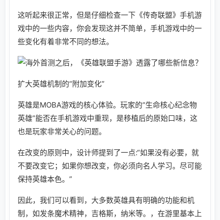
这听起来很正常，但是仔细检查一下《传奇联盟》手机游
戏中的一些内容，你会发现这并不简单，手机游戏中的一
些变化有着非常不同的想法。
扩大英雄机制的“附加变化”
英雄是MOBA游戏的核心体验。玩家的“生命核心纪念物
英雄”能否在手机游戏中重现，是移植后的原始口味，这
也是玩家非常关心的问题。
在改变的原则中，设计师提到了一点:“如果没有必要，就
不要改变它；如果你想改变，你必须向名人学习。尽可能
保持英雄本色。”
因此，我们可以看到，大多数英雄具有明确的功能和机
制，如发条魔术精神，吉格斯，纳米等。，在游里基本上