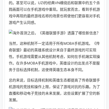
的。甚至可以说，UZI的经典VN缠绕后和联赛中的五个杀
戮画面可以在手机游戏中重现。就玩家而言，看到手机游
戏中再现的最终游戏名称的场景也将使他们更容易对手机
游戏产生认同感。
当然，这种机制不一定适用于所有MOBA手机游戏。《传
奇联盟》最初的英雄系统设计来自于最终游戏的可实现
性。手机游戏需要从其他机制考虑，如何在手机端实现操
作。在许多MOBA手机游戏中，英雄设计的出发点不是服
务于目标选择机制，这使得英雄生态本身不同。
总的来说，目标选择机制和英雄生态都提高了传奇联盟手
机游戏的竞技和操作上限，保证了游戏对抗的乐趣。为了
直播和移动电子竞技的未来发展，这些设置扩展了空的新
发展。