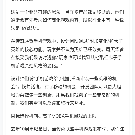
这是一个非常有趣的想法。当许多产品都是移动的，他们
通常会首先考虑如何简化游戏内容，所以行业中有一种说
法是“做减法”。
在传奇联盟手机游戏中，设计团队通过“附加变化”扩大了
英雄的核心功能。玩家并不认为英雄已经改变。周英华曾
在接受我们采访时透露:“玩家也可以找到其他酷但忠于手
机游戏原始风格的变化。”
设计师们说“手机游戏给了他们重新审视一些英雄的机
会”，换句话说，有了移动的机会，开发团队可以更大胆
地为英雄做一些创新。如果我们找到了一些非常好的机
制，我们甚至可以反馈和旅行来互补。
目标选择机制提高了MOBA手机游戏的上限
去年10周年纪念日，当传奇联盟手机游戏发布时，我们注