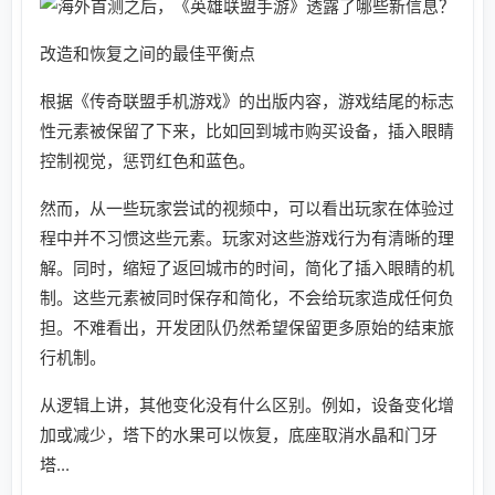
改造和恢复之间的最佳平衡点
根据《传奇联盟手机游戏》的出版内容，游戏结尾的标志
性元素被保留了下来，比如回到城市购买设备，插入眼睛
控制视觉，惩罚红色和蓝色。
然而，从一些玩家尝试的视频中，可以看出玩家在体验过
程中并不习惯这些元素。玩家对这些游戏行为有清晰的理
解。同时，缩短了返回城市的时间，简化了插入眼睛的机
制。这些元素被同时保存和简化，不会给玩家造成任何负
担。不难看出，开发团队仍然希望保留更多原始的结束旅
行机制。
从逻辑上讲，其他变化没有什么区别。例如，设备变化增
加或减少，塔下的水果可以恢复，底座取消水晶和门牙
塔...