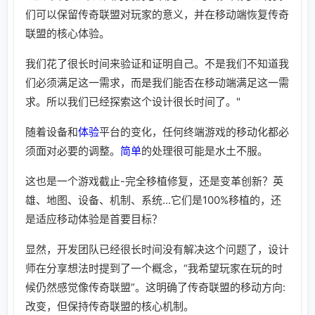
们可以保留传奇联盟对玩家的意义，并在移动端恢复传奇
联盟的核心体验。
我们花了很长时间来验证和证明自己。不是我们不知道我
们必须满足这一需求，而是我们能否在移动端满足这一需
求。所以我们已经探索这个设计很长时间了。"
随着设备和
体验
平台的变化，任何终端游戏的移动化都必
须面对必要的调整。
简单
的处理很可能是水土不服。
这也是一个游戏截止-完全移植修复，还是变革创新？英
雄、地图、设备、机制、系统...它们是100%移植的，还
是适应移动体验是首要目标？
显然，开发团队已经很长时间没有解决这个问题了，设计
师在分享想法时提到了一个概念，“我希望玩家在玩的时
候仍然感觉像传奇联盟”。这明确了传奇联盟的移动方向:
改变，但保持传奇联盟的核心机制。