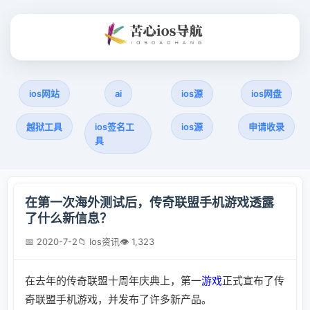
ios网站
ai
ios源
ios网盘
越狱工具
ios签名工
ios源
申请收录
具
在第一次海外测试后，传奇联盟手机游戏透露
了什么新信息？
📅 2020-7-2
📁 Ios资讯
👁 1,323
在去年的传奇联盟十周年庆典上，第一
游戏
正式宣布了传
奇联盟手机游戏，并发布了许多新产品。