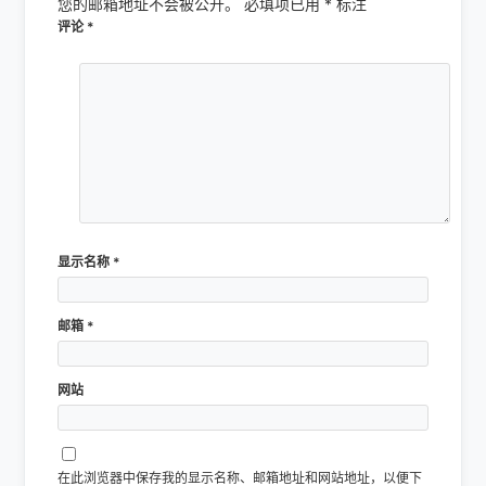
您的邮箱地址不会被公开。
必填项已用
*
标注
评论
*
显示名称
*
邮箱
*
网站
在此浏览器中保存我的显示名称、邮箱地址和网站地址，以便下