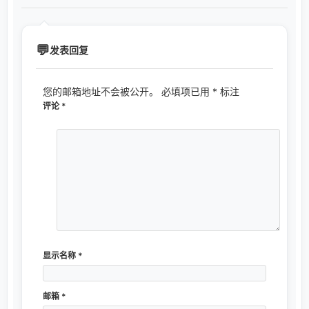
发表回复
您的邮箱地址不会被公开。
必填项已用
*
标注
评论
*
显示名称
*
邮箱
*