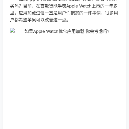
买吗？目前，在首款智能手表Apple Watch上市的一年多
里，应用加载过慢一直是用户们抱怨的一件事情，很多用
户都希望苹果可以改善这一点。