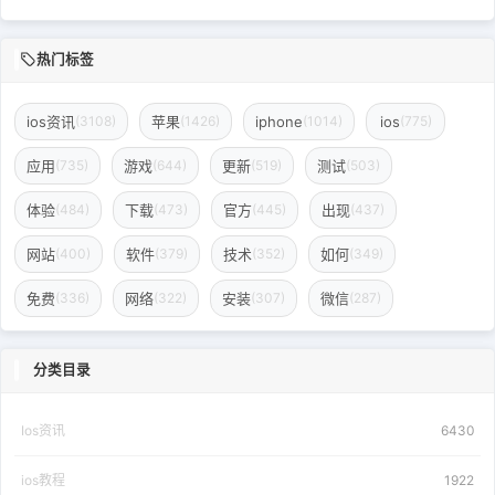
热门标签
ios资讯
苹果
iphone
ios
(3108)
(1426)
(1014)
(775)
应用
游戏
更新
测试
(735)
(644)
(519)
(503)
体验
下载
官方
出现
(484)
(473)
(445)
(437)
网站
软件
技术
如何
(400)
(379)
(352)
(349)
免费
网络
安装
微信
(336)
(322)
(307)
(287)
分类目录
Ios资讯
6430
ios教程
1922