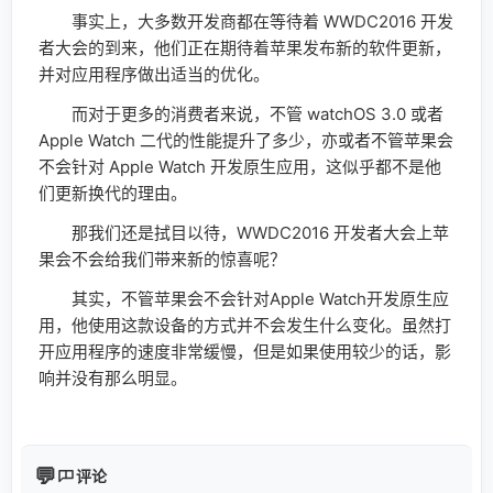
事实上，大多数开发商都在等待着 WWDC2016 开发
者大会的到来，他们正在期待着苹果发布新的软件更新，
并对应用程序做出适当的优化。
而对于更多的消费者来说，不管 watchOS 3.0 或者
Apple Watch 二代的性能提升了多少，亦或者不管苹果会
不会针对 Apple Watch 开发原生应用，这似乎都不是他
们更新换代的理由。
那我们还是拭目以待，WWDC2016 开发者大会上苹
果会不会给我们带来新的惊喜呢？
其实，不管苹果会不会针对Apple Watch开发原生应
用，他使用这款设备的方式并不会发生什么变化。虽然打
开应用程序的速度非常缓慢，但是如果使用较少的话，影
响并没有那么明显。
评论