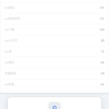
ios网站
141
ios限免软件
121
ios下载
100
ios公众号
85
ios源
73
ios相关
64
作废网站
49
ios网盘
44