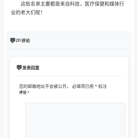
这些名单主要都是来自科技，医疗保健和媒体行
业的老大们呢！
评论
发表回复
您的邮箱地址不会被公开。
必填项已用
*
标注
评论
*