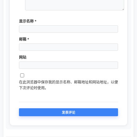
显示名称
*
邮箱
*
网站
在此浏览器中保存我的显示名称、邮箱地址和网站地址，以便
下次评论时使用。