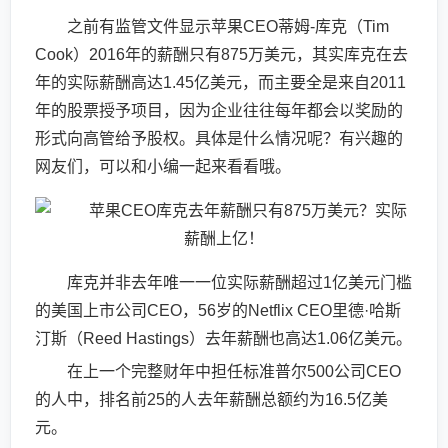
之前有监管文件显示苹果CEO蒂姆-库克（Tim
Cook）2016年的薪酬只有875万美元，其实库克在去
年的实际薪酬高达1.45亿美元，而主要全是来自2011
年的股票授予项目，因为企业往往每年都会以奖励的
形式向高管给予股权。具体是什么情况呢？有兴趣的
网友们，可以和小编一起来看看哦。
库克并非去年唯一一位实际薪酬超过1亿美元门槛
的美国上市公司CEO，56岁的Netflix CEO里德·哈斯
汀斯（Reed Hastings）去年薪酬也高达1.06亿美元。
在上一个完整财年中担任标准普尔500公司CEO
的人中，排名前25的人去年薪酬总额约为16.5亿美
元。