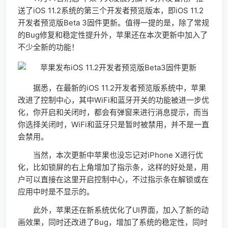
送了iOS 11.2系统的第三个开发者预览版本，即iOS 11.2
开发者预览版Beta 3固件更新。值得一提的是，除了常规
的Bug修复和稳定性提升外，苹果还在本次更新中加入了
不少全新的功能！
据悉，在最新的iOS 11.2开发者预览版系统中，苹果
改进了控制中心，其中WiFi和蓝牙开关的功能被进一步优
化，你开启和关闭时，都会有弹窗来进行消息提示，而当
你选择关闭时，WiFi和蓝牙只是暂时被禁用，并不是一直
会禁用。
当然，本次更新中苹果也没忘记对iPhone X进行优
化，比如锁屏的右上角增加了指示条，这样的好处是，用
户可以直接在这里开启控制中心，不过指示条在解锁或在
应用中时是不显示的。
此外，苹果还在新系统优化了UI界面，加入了新的动
画效果，同时还改进了Bug，增加了系统的稳定性，同时