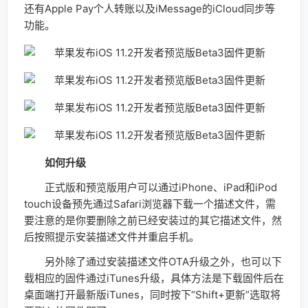
还有Apple Pay个人转账以及iMessage的iCloud同步等
功能。
如何升级
正式版和预览版用户可以通过iPhone、iPad和iPod
touch设备预先通过Safari浏览器下载一个描述文件，需
要注意的是你要删除之前已经安装过的其它描述文件，然
后按照提示安装描述文件并重启手机。
另外除了通过安装描述文件OTA升级之外，也可以下
载相应的固件通过iTunes升级，具体方法是下载固件后在
桌面端打开最新版iTunes，同时按下“Shift+更新”选取将