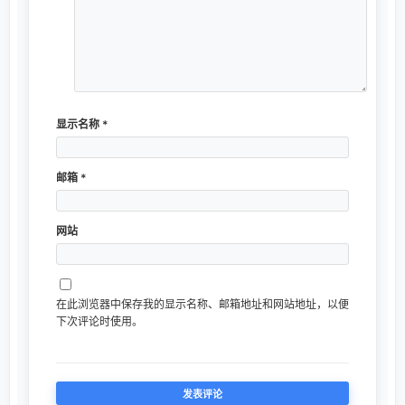
显示名称
*
邮箱
*
网站
在此浏览器中保存我的显示名称、邮箱地址和网站地址，以便
下次评论时使用。
相关推荐