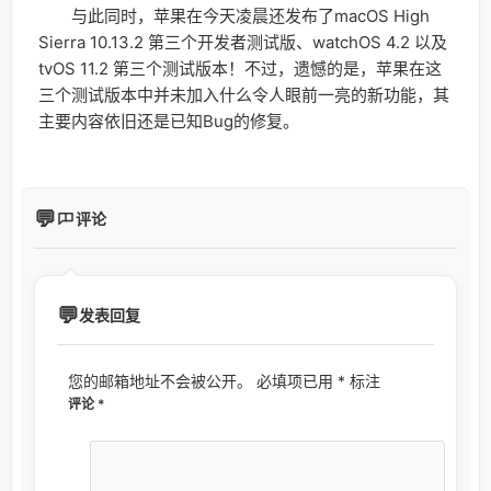
评论
发表回复
您的邮箱地址不会被公开。
必填项已用
*
标注
评论
*