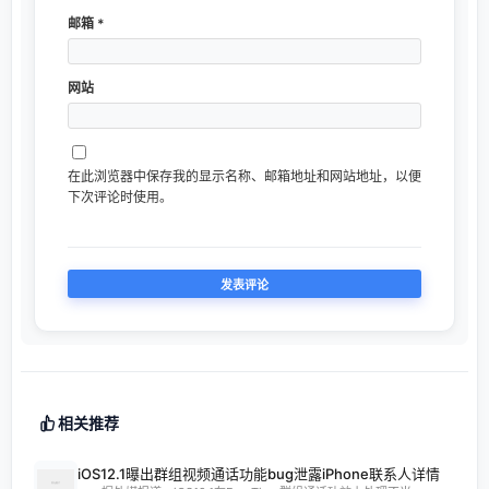
邮箱
*
网站
在此浏览器中保存我的显示名称、邮箱地址和网站地址，以便
下次评论时使用。
相关推荐
iOS12.1曝出群组视频通话功能bug泄露iPhone联系人详情