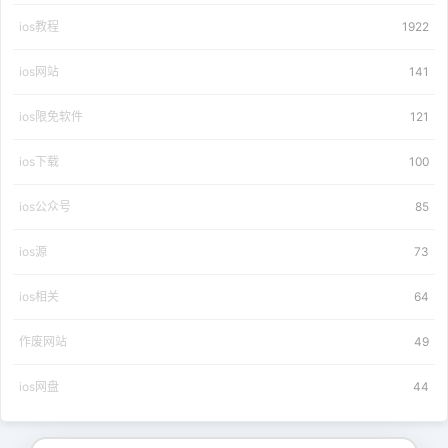
ios教程
1922
ios网站
141
ios限免软件
121
ios下载
100
ios公众号
85
ios源
73
ios相关
64
作废网站
49
ios网盘
44