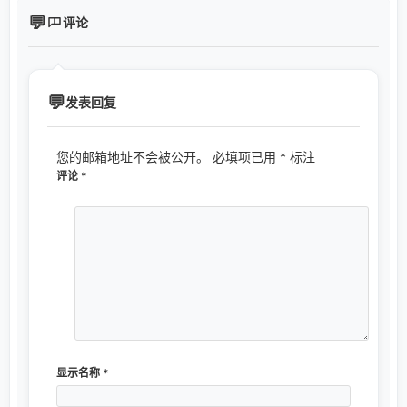
评论
发表回复
您的邮箱地址不会被公开。
必填项已用
*
标注
评论
*
显示名称
*