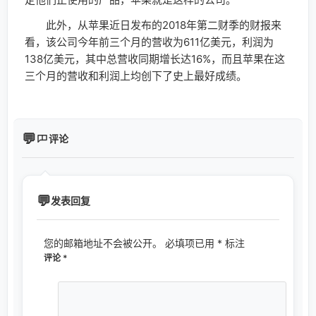
此外，从苹果近日发布的2018年第二财季的财报来
看，该公司今年前三个月的营收为611亿美元，利润为
138亿美元，其中总营收同期增长达16%，而且苹果在这
三个月的营收和利润上均创下了史上最好成绩。
评论
发表回复
您的邮箱地址不会被公开。
必填项已用
*
标注
评论
*