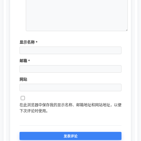
显示名称
*
邮箱
*
网站
在此浏览器中保存我的显示名称、邮箱地址和网站地址，以便
下次评论时使用。