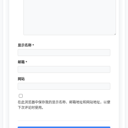
显示名称
*
邮箱
*
网站
在此浏览器中保存我的显示名称、邮箱地址和网站地址，以便
下次评论时使用。