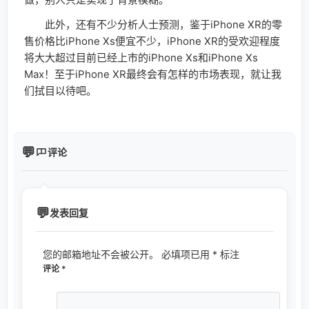
此外，还有不少分析人士预测，鉴于iPhone XR的零
售价格比iPhone Xs便宜不少，iPhone XR的受欢迎程度
将大大超过目前已经上市的iPhone Xs和iPhone Xs
Max！至于iPhone XR最终会有怎样的市场表现，就让我
们拭目以待吧。
评论
发表回复
您的邮箱地址不会被公开。
必填项已用
*
标注
评论
*