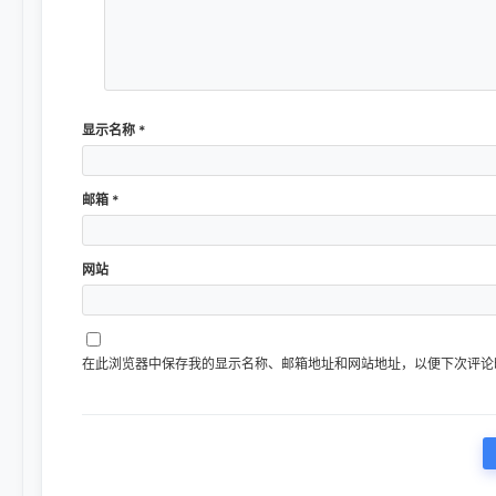
显示名称
*
邮箱
*
网站
在此浏览器中保存我的显示名称、邮箱地址和网站地址，以便下次评论