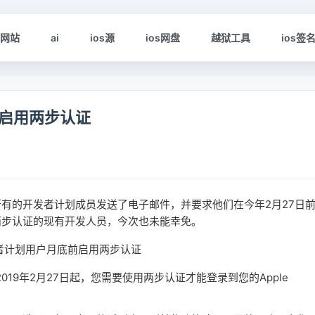
s网站
ai
ios源
ios网盘
越狱工具
ios签
启用两步认证
有的开发者计划成员发送了电子邮件，并要求他们在今年2月27日
两步认证的现有开发人员，今次也未能幸免。
9年2月27日起，您需要使用两步认证才能登录到您的Apple