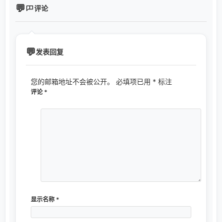
评论
发表回复
您的邮箱地址不会被公开。
必填项已用
*
标注
评论
*
显示名称
*