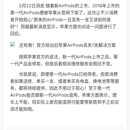
3月22日消息 随着新AirPods的上市，2016年上市的
第一代AirPods便被苹果从官网下架了，这也让不少消费
者开始担心“原来的AirPods一旦丢失一支又该如何是
好”！而据最新消息显示，苹果方面也对这一问题进行了
回应。
按照苹果官方的说法，新一代AirPods上市之后，第
一代产品会停卖，但是后者相关维修服务会照旧不变。
也就是说，即便第一代AirPods已经停卖，但是消费
者如果送修、单买一支、或者单买充电盒、换电池等等服
务，都将持续提供，因此不用过于担心！至于第一代
AirPods能否跟新一代AirPods混用，苹果方面表示，理
论上不能，但实际上是否能混用可能要等新款到手之后实
测才能知晓。