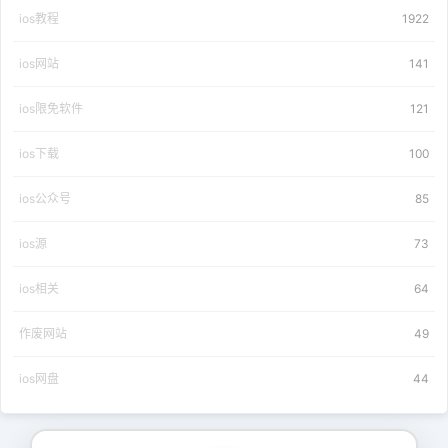
ios教程
1922
ios网站
141
ios限免软件
121
ios下载
100
ios公众号
85
ios源
73
ios相关
64
作废网站
49
ios网盘
44