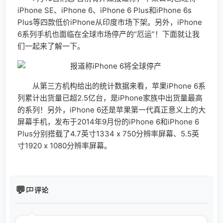
iPhone SE、iPhone 6、iPhone 6 Plus和iPhone 6s
Plus等四款低价iPhone从印度市场下架。另外，iPhone
6系列手机也面临在全球市场停产的“厄运”！下面就让我
们一起来了解一下。
从第三方机构给出的统计数据来看，苹果iPhone 6系
列累计出货量已超2.5亿台，是iPhone家族中出货量最高
的系列！另外，iPhone 6还是苹果第一代真正意义上的大
屏幕手机，发布于2014年9月份的iPhone 6和iPhone 6
Plus分别搭载了4.7英寸1334 x 750分辨率屏幕、5.5英
寸1920 x 1080分辨率屏幕。
评论