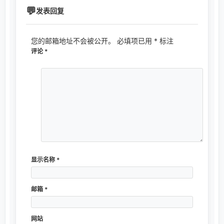
发表回复
您的邮箱地址不会被公开。
必填项已用
*
标注
评论
*
显示名称
*
邮箱
*
网站