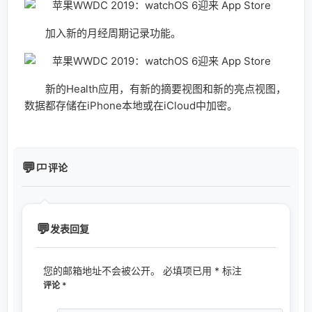
加入新的月经周期记录功能。
新的Health应用，有新的摘要视图和新的亮点视图，
数据都存储在iPhone本地或在iCloud中加密。
评论
发表回复
您的邮箱地址不会被公开。
必填项已用
*
标注
评论
*