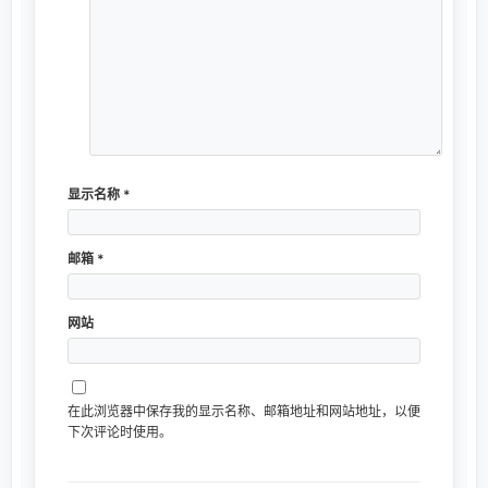
显示名称
*
邮箱
*
网站
在此浏览器中保存我的显示名称、邮箱地址和网站地址，以便
下次评论时使用。