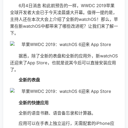
6月4日消息 和此前预告的一样，WWDC 2019苹果
全球开发者大会已于今天凌晨盛大开幕。值得一提的是，
主持人还在本次大会上介绍了全新的watchOS！那么，苹
果在新watchOS中都带来了哪些改进呢？让我们来了解一
下。
据悉，除了全新的表盘和全新的应用外，新watchOS
还迎来了App Store，也就是说其今后可以直接安装应用
了。
全新的表盘
全新的快捷应用
全新的语音书籍、语音备忘录和计算器。
应用可以在手表上独立运行，无需配套的iPhone应