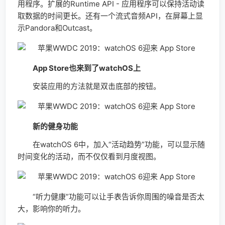
用程序。扩展的Runtime API - 应用程序可以保持活动读
取数据的时间更长。还有一个流式音频API，在屏幕上显
示Pandora和Outcast。
App Store也来到了watchOS上
安装应用的方法就是双击底部的按钮。
新的健身功能
在watchOS 6中，加入“活动趋势”功能，可以显示随
时间变化的活动，而不仅仅看到月度视图。
“听力健康”功能可以让手表告诉你周围的噪音是否太
大，影响你的听力。