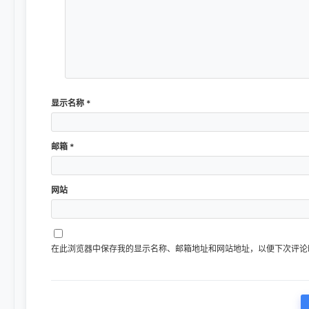
显示名称
*
邮箱
*
网站
在此浏览器中保存我的显示名称、邮箱地址和网站地址，以便下次评论