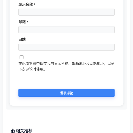
显示名称
*
邮箱
*
网站
在此浏览器中保存我的显示名称、邮箱地址和网站地址，以便
下次评论时使用。
相关推荐