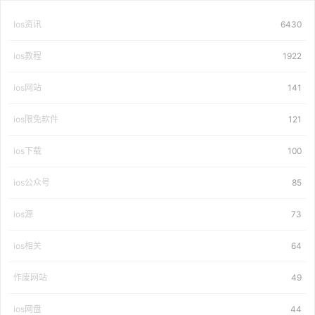
Ios资讯
6430
ios教程
1922
ios网站
141
ios限免软件
121
ios下载
100
ios公众号
85
ios源
73
ios相关
64
作废网站
49
ios网盘
44