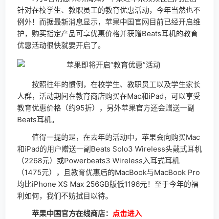
针对在校学生、教职员工的教育优惠活动，今年当然也不
例外！而据最新消息显示，苹果中国官网目前已经开启维
护，购买指定产品可享优惠价格并获赠Beats耳机的教育
优惠活动很快就要开启了。
按照往年的惯例，在校学生、教职员工以及学生家长
人群，活动期间在教育商店购买在Mac和iPad，可以享受
教育优惠价格（约95折），另外苹果官方还会赠送一副
Beats耳机。
值得一提的是，在去年的活动中，苹果会向购买Mac
和iPad的用户赠送一副Beats Solo3 Wireless头戴式耳机
（2268元）或Powerbeats3 Wireless入耳式耳机
（1475元），且教育优惠后的MacBook与MacBook Pro
均比iPhone XS Max 256GB版低1196元！至于今年的福
利如何，我们不妨拭目以待。
苹果中国官方在线商店：
点击进入