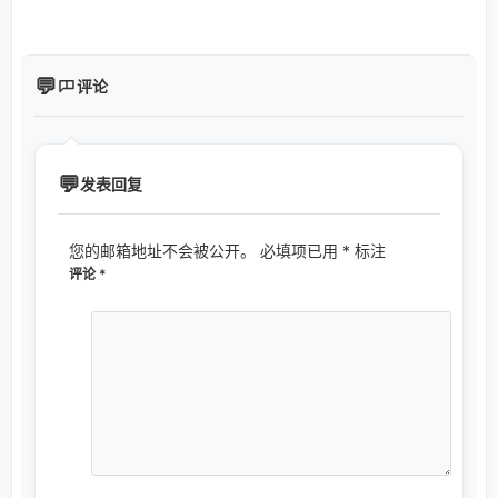
评论
发表回复
您的邮箱地址不会被公开。
必填项已用
*
标注
评论
*