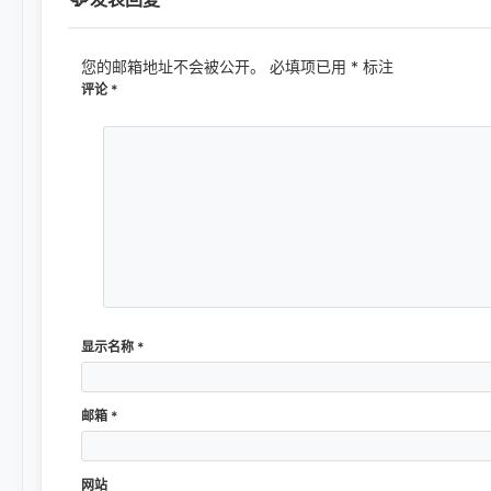
您的邮箱地址不会被公开。
必填项已用
*
标注
评论
*
显示名称
*
邮箱
*
网站