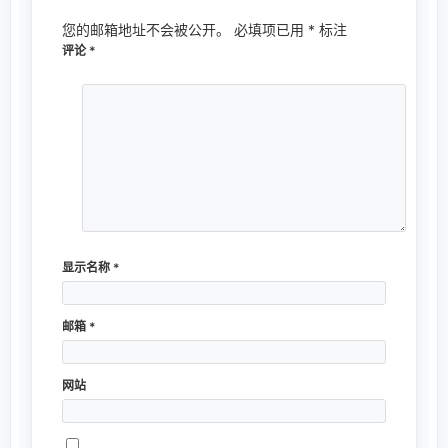
您的邮箱地址不会被公开。
必填项已用
*
标注
评论
*
显示名称
*
邮箱
*
网站