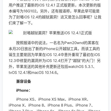
用户推送了最新的iOS 12.4.1 正式版更新，本次更新的版
本编号为16G102。另外，还有报道称，苹果此举可能是
为了封堵iOS 12.4的越狱漏洞！这又是怎么回事呢？让我
们来了解一下。
按照报道中的说法，一名名为Pwn20wnd的黑客在
本月20日放出了新的iPhone公开越狱工具，而该工具的
诞生主要是因为苹果在iOS 12.4中意外重现了最初在iOS
12.3中修复的漏洞并为iOS 12.4打开了“越狱”的大门！另
外，苹果发送的其他补充更新还包括watchOS 5.3.1、
tvOS 12.4.1和macOS 10.14.6。
兼容设备
iPhone：
iPhone XS、iPhone XS Max、iPhone XR、
iPhone X、iPhone 8、iPhone 8 Plus、iPhone 7、