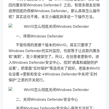
回内置杀软Windows Defender》之后，有很多朋友反映
说想彻底的停掉Windows Defender。那么具体怎么操作
呢？其实这也不难，本文小编就具体说一下操作方法。
一、停用Windows Defender
不管你用的是哪个版本的Win10，其实只要停了
Windows Defender的实时监控，也就等于让这款内置杀
软“离职”，至少是被架空了。所以，在创意者更新中，进
入Windows Defender安全中心，找到“病毒和威胁防护
设置”，把里面“实时保护”等选项关了就好。老版本Win10
在设置→更新和安全→Windows Defender中关闭“实时
保护”之类的开关就行。
二、关闭Windows Defender安全中心
关闭Windows Defender安全中心具体方法如下：