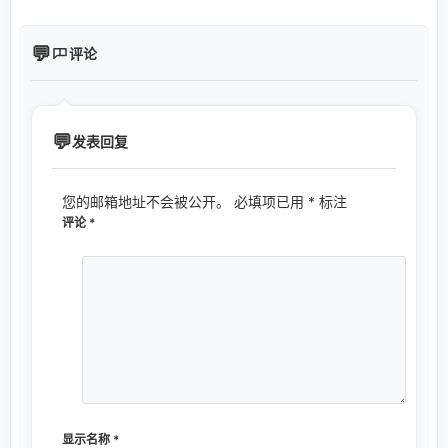
评论
发表回复
您的邮箱地址不会被公开。
必填项已用
*
标注
评论
*
显示名称
*