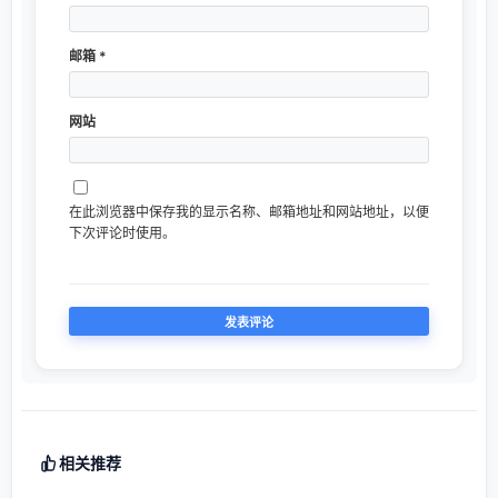
邮箱
*
网站
在此浏览器中保存我的显示名称、邮箱地址和网站地址，以便
下次评论时使用。
相关推荐