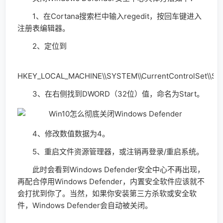
1、在Cortana搜索栏中输入regedit，按回车键进入
注册表编辑器。
2、定位到
HKEY_LOCAL_MACHINE\\SYSTEM\\CurrentControlSet\\Servi
3、在右侧找到DWORD（32位）值，命名为Start。
4、修改数值数据为4。
5、重启文件资源管理器，或注销再登录/重启系统。
此时会看到Windows Defender安全中心不再出现，
再配合停用Windows Defender，内置安全软件应该就不
会打扰到你了。当然，如果你安装第三方杀软或安全软
件，Windows Defender会自动被关闭。