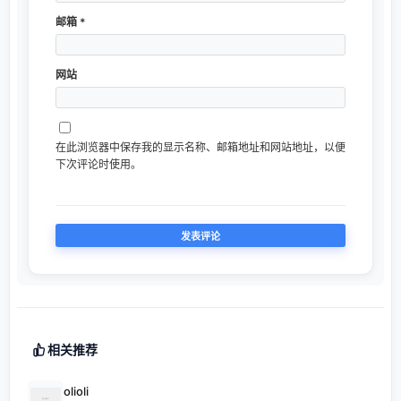
邮箱
*
网站
在此浏览器中保存我的显示名称、邮箱地址和网站地址，以便
下次评论时使用。
相关推荐
olioli