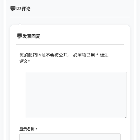
评论
发表回复
您的邮箱地址不会被公开。
必填项已用
*
标注
评论
*
显示名称
*