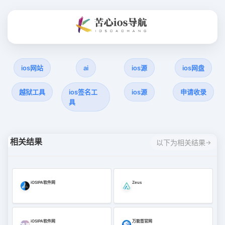
ios网站
ai
ios源
ios网盘
越狱工具
ios签名工
ios源
申请收录
具
相关结果
以下为相关结果
iOSIPA软件网
Zeus
iOSIPA软件网
万能签官网