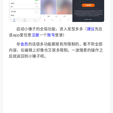
启动小锤子的全局功能，进入发型多多（
建议
先在
该app里任意
注册
一个
账号
登录）
非
会员
的话很多功能都是有所限制的，看不到全部
内容，在编辑上好像也又很多限制。一波随意的操作之
后就返回到小锤子吧。