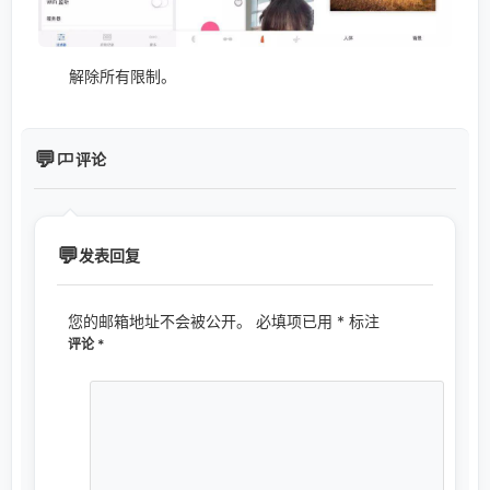
解除所有限制。
评论
发表回复
您的邮箱地址不会被公开。
必填项已用
*
标注
评论
*