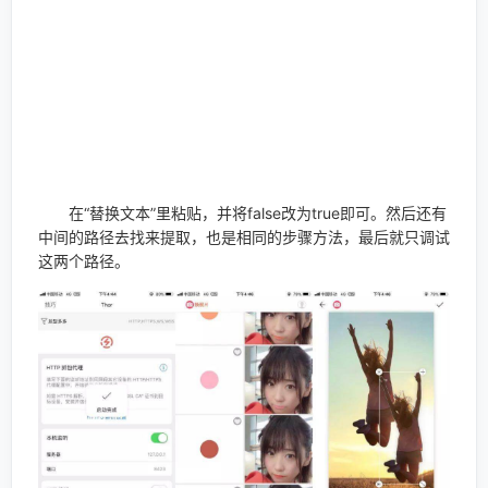
在“替换文本”里粘贴，并将false改为true即可。然后还有
中间的路径去找来提取，也是相同的步骤方法，最后就只调试
这两个路径。