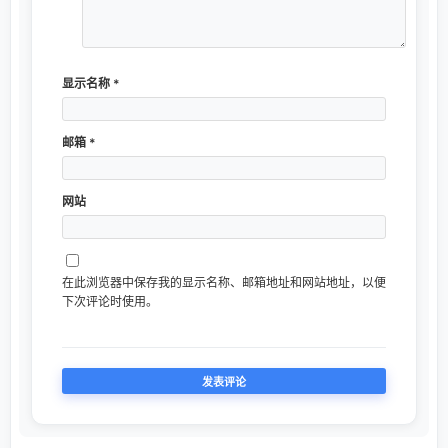
显示名称
*
邮箱
*
网站
在此浏览器中保存我的显示名称、邮箱地址和网站地址，以便
下次评论时使用。