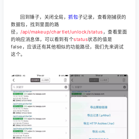
回到锤子，关闭全局，
抓包
子记录，查看刚捕获的
数据包，找到里面的路
径，
/api/makeup/chartlet/unlock/status
，查看里面
的响应消息体，可以看到有个
status
状态的值是
false，应该还有其他相似的功能路径，我们先来调试
这个。