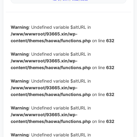
Warning
: Undefined variable $altURL in
/www/wwwroot/93665.xin/wp-
content/themes/haowa/functions.php
on line
632
Warning
: Undefined variable $altURL in
/www/wwwroot/93665.xin/wp-
content/themes/haowa/functions.php
on line
632
Warning
: Undefined variable $altURL in
/www/wwwroot/93665.xin/wp-
content/themes/haowa/functions.php
on line
632
Warning
: Undefined variable $altURL in
/www/wwwroot/93665.xin/wp-
content/themes/haowa/functions.php
on line
632
Warning
: Undefined variable $altURL in