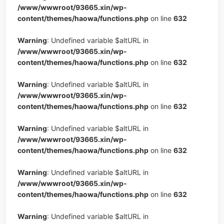
/www/wwwroot/93665.xin/wp-
content/themes/haowa/functions.php
on line
632
Warning
: Undefined variable $altURL in
/www/wwwroot/93665.xin/wp-
content/themes/haowa/functions.php
on line
632
Warning
: Undefined variable $altURL in
/www/wwwroot/93665.xin/wp-
content/themes/haowa/functions.php
on line
632
Warning
: Undefined variable $altURL in
/www/wwwroot/93665.xin/wp-
content/themes/haowa/functions.php
on line
632
Warning
: Undefined variable $altURL in
/www/wwwroot/93665.xin/wp-
content/themes/haowa/functions.php
on line
632
Warning
: Undefined variable $altURL in