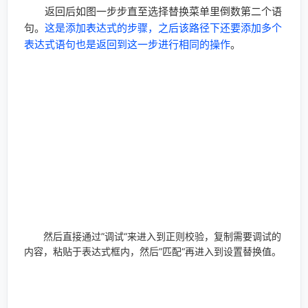
返回后如图一步步直至选择替换菜单里倒数第二个语
句。
这是添加表达式的步骤，之后该路径下还要添加多个
表达式语句也是返回到这一步进行相同的操作
。
然后直接通过”调试“来进入到正则校验，复制需要调试的
内容，粘贴于表达式框内，然后”匹配“再进入到设置替换值。