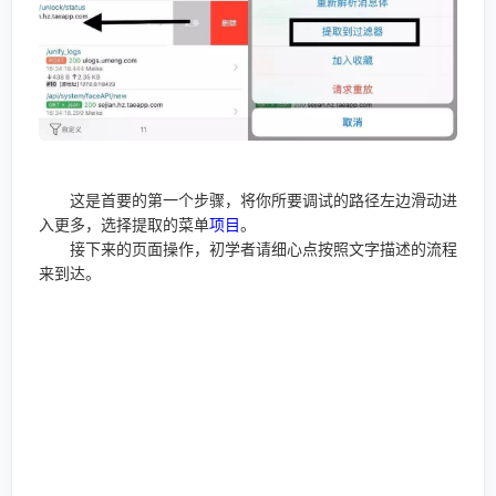
这是首要的第一个步骤，将你所要调试的路径左边滑动进
入更多，选择提取的菜单
项目
。
接下来的页面操作，初学者请细心点按照文字描述的流程
来到达。