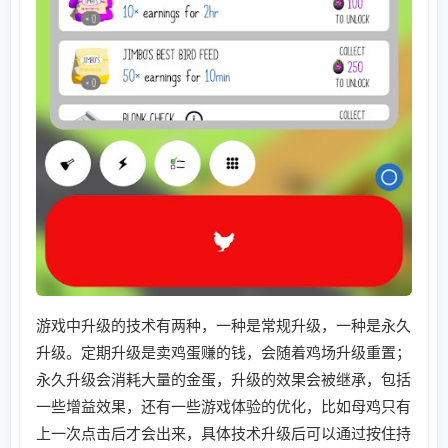
游戏中升级的技术有两种，一种是常规升级，一种是永久
升级。定期升级是卖鸡蛋赚的钱，会随着鸡场升级重置；
永久升级会消耗大量的金蛋，升级的效果会被继承，包括
一些增益效果，还有一些游戏体验的优化，比如母鸡只有
上一次点击后才会出来，具体技术升级后可以通过按住持