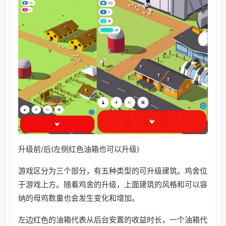
升级前/后(左侧红色油箱也可以升级)
游戏区分为三个部分，有五种类型的可升级建筑。鸡舍位
于游戏上方。随着鸡舍的升级，上面建筑的风格和可以容
纳的母鸡数量也会发生变化和增加。
左边红色的油箱代表从后台安置的收益时长，一个油箱代