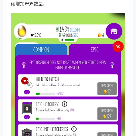
续增加母鸡数量。