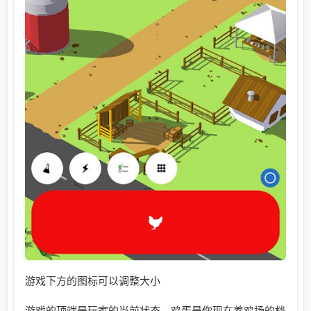
游戏下方的图标可以调整大小
游戏的顶端是玩家的当前状态。鸡蛋是你现在养鸡场的档