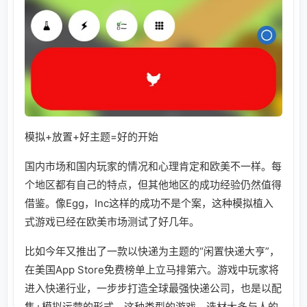
模拟+放置+好主题=好的开始
国内市场和国内玩家的情况和心理肯定和欧美不一样。每
个地区都有自己的特点，但其他地区的成功经验仍然值得
借鉴。像Egg，Inc这样的成功不是个案，这种模拟植入
式游戏已经在欧美市场测试了好几年。
比如今年又推出了一款以快递为主题的“闲置快递大亨”，
在美国App Store免费榜单上立马排第六。游戏中玩家将
进入快递行业，一步步打造全球最强快递公司，也是以配
售+模拟运营的形式。这种类型的游戏，选材大多与人的