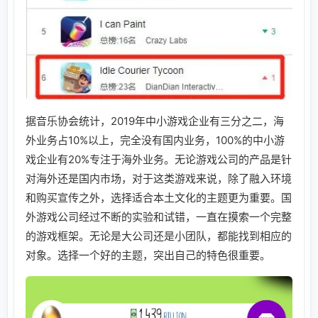
据音乐协会统计，2019年中小游戏企业有三分之二，海
外业务占10%以上，完全没有国内业务，100%的中小游
戏企业有20%专注于海外业务。无论游戏公司的产品是针
对海外还是国内市场，对于这类游戏来说，除了融入环境
和购买宣传之外，选择适合本土文化的主题更为重要。国
外游戏公司经过不断的实验和试错，一直在摸索一个完整
的游戏框架。无论是大公司还是小团队，都能找到相应的
对象。选择一个好的主题，突出自己的特色很重要。