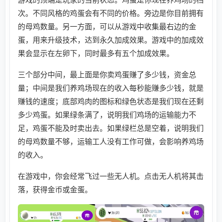
次。不同风格的鸡蛋会有不同的价格。旁边是你目前拥有
的母鸡数量。另一方面，可以从游戏中收集最右边的金
蛋，用来升级技术，达到永久加成效果。游戏中的加成效
果会显示在左卵下，同时最多有五个加成效果。
三个部分中间，最上面是你卖鸡蛋赚了多少钱，资金总
量；中间是我们养鸡场现在的收入每秒能赚多少钱，就是
赚钱的速度；底部鸡肉的图标和绿色状态是我们现在还剩
多少鸡蛋。如果绿条满了，说明我们鸡场的运输能力不
足，鸡蛋不能及时卖出去。如果绿栏总是空着，说明我们
的母鸡数量不够，运输工人没有工作可做，会影响养鸡场
的收入。
在游戏中，你会经常飞过一些无人机。点击无人机将其击
落，获得金币或金蛋。