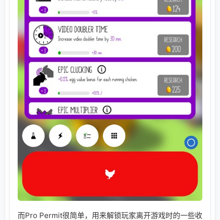
而Pro Permit很简单，用来解锁玩家离开游戏时的一些收