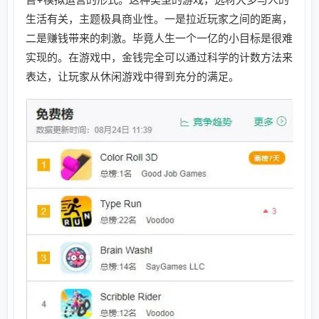
生活有关，主题极具商业性。一是拉近玩家之间的距离，
二是赚钱带来的刺激。毕竟人生一个一亿的小目标是很难
实现的。在游戏中，金钱完全可以通过科学的计数方法来
表达，让玩家从休闲游戏中得到充分的满足。