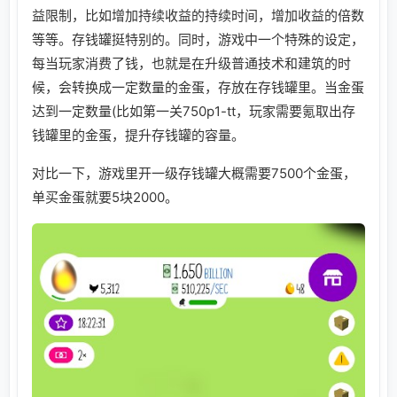
益限制，比如增加持续收益的持续时间，增加收益的倍数
等等。存钱罐挺特别的。同时，游戏中一个特殊的设定，
每当玩家消费了钱，也就是在升级普通技术和建筑的时
候，会转换成一定数量的金蛋，存放在存钱罐里。当金蛋
达到一定数量(比如第一关750p1-tt，玩家需要氪取出存
钱罐里的金蛋，提升存钱罐的容量。
对比一下，游戏里开一级存钱罐大概需要7500个金蛋，
单买金蛋就要5块2000。