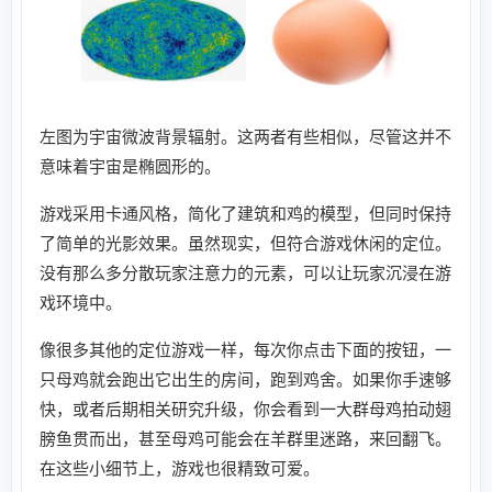
左图为宇宙微波背景辐射。这两者有些相似，尽管这并不
意味着宇宙是椭圆形的。
游戏采用卡通风格，简化了建筑和鸡的模型，但同时保持
了简单的光影效果。虽然现实，但符合游戏休闲的定位。
没有那么多分散玩家注意力的元素，可以让玩家沉浸在游
戏环境中。
像很多其他的定位游戏一样，每次你点击下面的按钮，一
只母鸡就会跑出它出生的房间，跑到鸡舍。如果你手速够
快，或者后期相关研究升级，你会看到一大群母鸡拍动翅
膀鱼贯而出，甚至母鸡可能会在羊群里迷路，来回翻飞。
在这些小细节上，游戏也很精致可爱。