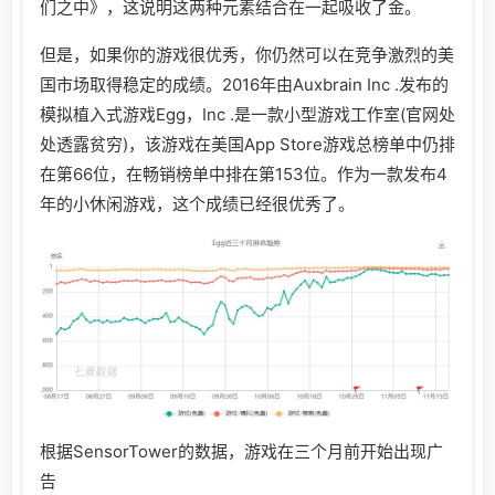
们之中》，这说明这两种元素结合在一起吸收了金。
但是，如果你的游戏很优秀，你仍然可以在竞争激烈的美
国市场取得稳定的成绩。2016年由Auxbrain Inc .发布的
模拟植入式游戏Egg，Inc .是一款小型游戏工作室(官网处
处透露贫穷)，该游戏在美国App Store游戏总榜单中仍排
在第66位，在畅销榜单中排在第153位。作为一款发布4
年的小休闲游戏，这个成绩已经很优秀了。
根据SensorTower的数据，游戏在三个月前开始出现广
告