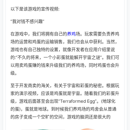
以下是该游戏的宣传视频:
“我对钱不感兴趣”
在游戏中，我们将拥有自己的
养鸡
场。玩家需要负责养鸡
场的运营和鸡蛋的运输销售，我们也会从中获利。当然，
游戏也有自己独特的设置，就像开发者在应用介绍里说
的:“不久的将来，一个小彩蛋就能解开宇宙之谜”。我们可
以用卖鸡蛋赚的钱来升级我们的养鸡场，同时鸡蛋也会升
级。
至于开发商卖的海关，有关于宇宙和彩蛋的秘密。根据玩
家的演示视频，应该是鸡蛋就是宇宙。随着我们的彩蛋升
级，游戏后面甚至会出现“Terraformed Egg”。(地球化
的蛋)，蛋就是地球。到时候我们养鸡场的鸡舍会从普通
的房子变成一个空旷的空间，游戏的脑洞还是很大的