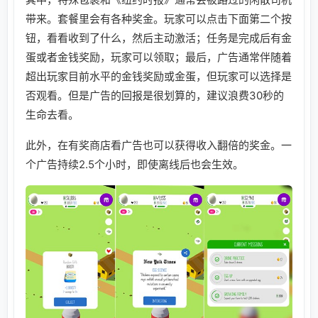
带来。套餐里会有各种奖金。玩家可以点击下面第二个按
钮，看看收到了什么，然后主动激活；任务是完成后有金
蛋或者金钱奖励，玩家可以领取；最后，广告通常伴随着
超出玩家目前水平的金钱奖励或金蛋，但玩家可以选择是
否观看。但是广告的回报是很划算的，建议浪费30秒的
生命去看。
此外，在有奖商店看广告也可以获得收入翻倍的奖金。一
个广告持续2.5个小时，即使离线后也会生效。