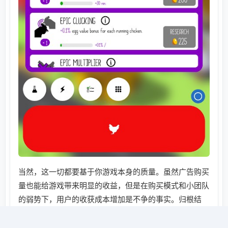
当然，这一切都要基于你游戏本身的质量。虽然广告购买
量也能给游戏带来明显的收益，但是在购买模式和小团队
的弱势下，用户的收获成本增加是不争的事实。归根结
底，是游戏本身的质量。虽然最近三个月Egg，Inc的广
告确实给游戏带来了积极的效果，但是玩家“两年后，游