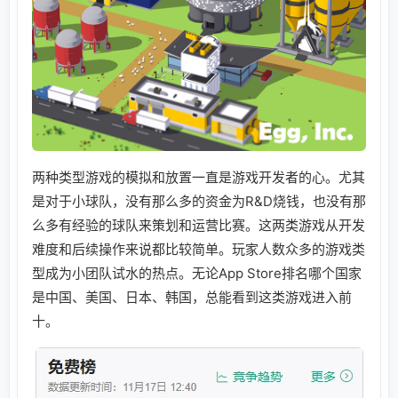
两种类型游戏的模拟和放置一直是游戏开发者的心。尤其
是对于小球队，没有那么多的资金为R&D烧钱，也没有那
么多有经验的球队来策划和运营比赛。这两类游戏从开发
难度和后续操作来说都比较简单。玩家人数众多的游戏类
型成为小团队试水的热点。无论App Store排名哪个国家
是中国、美国、日本、韩国，总能看到这类游戏进入前
十。