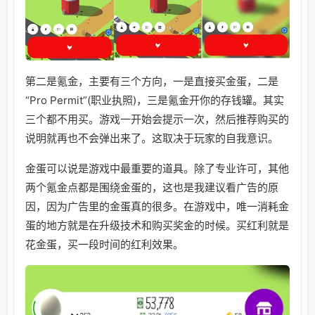
第二是氪金，主要有三个方向，一是直接买金蛋，二是
“Pro Permit”(职业执照)，三是氪金开你的存钱罐。其实
三个都不用买。游戏一开始会提示一次，然后推荐购买的
说明就再也不会弹出来了。这取决于玩家的自我意识。
金蛋可以说是游戏中最重要的道具。除了专业许可，其他
两个氪金点都是围绕金蛋的，这也是我建议看广告的原
因，因为广告里的金蛋真的很多。在游戏中，唯一消耗金
蛋的地方就是在升级技术和购买奖金的时候。买红利就是
花金蛋，买一段时间的红利效果。