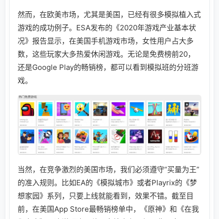
然而，在欧美市场，尤其是美国，已经有很多模拟植入式
游戏的成功例子。ESA发布的《2020年游戏产业基本状
况》报告显示，在美国手机游戏市场，女性用户占大多
数，这些玩家大多热爱休闲游戏。无论是免费榜前20，
还是Google Play的畅销榜，都可以看到模拟班的分班游
戏。
当然，在竞争激烈的美国市场，我们必须遵守“买量为王”
的准入规则。比如EA的《模拟城市》或者Playrix的《梦
想家园》系列，只要上线就能看到，效果不错。截至目
前，在美国App Store最畅销榜单中，《原神》和《在我