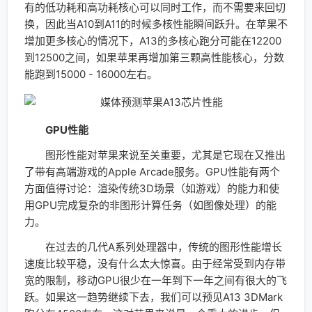
有的低功耗和高功耗核心可以同时工作，而不需要来回切
换，因此当A10到A11的时候多核性能瞬间跃升。在苹果不
增加更多核心的情况下，A13的多核心跑分可能在12200
到12500之间，如果苹果再增加第三颗高性能核心，分数
能跑到15000 - 16000左右。
GPU性能
图形性能对苹果来说至关重要，尤其是它现在又推出
了带有高端游戏的Apple Arcade服务。GPU性能有两个
方面值得讨论：渲染传统3D场景（如游戏）的能力和使
用GPU完成复杂的非图形计算任务（如图像处理）的能
力。
在过去的几代A系列处理器中，传统的图形性能增长
速度比较平稳，没有什么太大惊喜。由于经常受到内存带
宽的限制，移动GPU很少在一年到下一年之间有很大的飞
跃。如果这一趋势继续下去，我们可以预见A13 3DMark