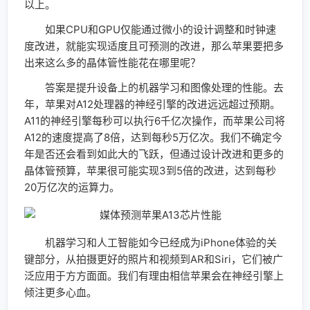
以上。
如果CPU和GPU仅能通过微小的设计调整和时钟速
度改进，就能实现适度且可预测的改进，那么苹果要把多
出来这么多的晶体管性能花在哪里呢？
答案是提升设备上的机器学习和图像处理的性能。去
年，苹果对A12处理器的神经引擎的改进远远超过预期。
A11的神经引擎每秒可以执行6千亿次操作，而苹果公司将
A12的速度提高了8倍，达到每秒5万亿次。我们不确定今
年是否还会看到如此大的飞跃，但通过设计改进和更多的
晶体管预算，苹果很可能实现3到5倍的改进，达到每秒
20万亿次的运算力。
机器学习和人工智能如今已经成为iPhone体验的关
键部分，从拍摄更好的照片和视频到AR和Siri，它们被广
泛应用于方方面面。我们有理由相信苹果会在神经引擎上
倾注更多心血。