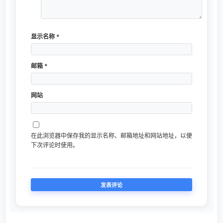
显示名称
*
邮箱
*
网站
在此浏览器中保存我的显示名称、邮箱地址和网站地址，以便
下次评论时使用。