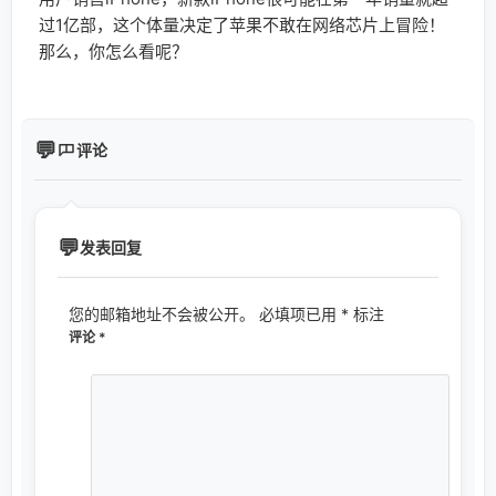
过1亿部，这个体量决定了苹果不敢在网络芯片上冒险！
那么，你怎么看呢？
评论
发表回复
您的邮箱地址不会被公开。
必填项已用
*
标注
评论
*