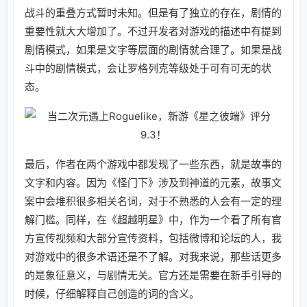
战斗的重叠方式暂时未知。但是有了独立的存在，剧情的
重要性就大大增加了。不过开发者对游戏的描述中有提到
剧情模式，如果是文字等层面的剧情就合理了。如果是战
斗中的剧情模式，会让罗格列克等级处于可有可无的状
态。
最后，作者在两个游戏中都发现了一些东西，就是故事的
文字和内容。因为《怪门下》涉及到神道的元素，故事文
案中会堆积很多相关名词，对于不熟悉的人会有一定的理
解门槛。同样，在《超越明星》中，作为一个看了所有官
方宣传视频和大部分宣传资料，包括微博和论坛的人，我
对游戏中的很多术语还是不了解。对我来说，那些话更多
的是象征意义，与剧情无关。官方还是需要在新手引导的
时候，仔细解释自己创造的词的含义。