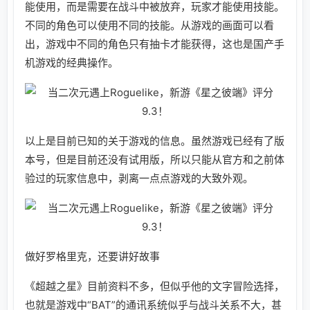
能使用，而是需要在战斗中被放弃，玩家才能使用技能。
不同的角色可以使用不同的技能。从游戏的画面可以看
出，游戏中不同的角色只有抽卡才能获得，这也是国产手
机游戏的经典操作。
以上是目前已知的关于游戏的信息。虽然游戏已经有了版
本号，但是目前还没有试用版，所以只能从官方和之前体
验过的玩家信息中，剥离一点点游戏的大致外观。
做好罗格里克，还要讲好故事
《超越之星》目前资料不多，但似乎他的文字冒险选择，
也就是游戏中“BAT”的通讯系统似乎与战斗关系不大，甚