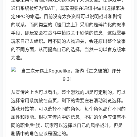
通讯系统被称为“BAT”，玩家需要在通讯中做出选择来决
定NPC的命运。目前没有太多资料可以说明战斗和剧情
的联系。而同类型的《怪门之上》采用的是碎片化的叙事
手段，即玩家会在战斗中拾取关于剧情的信息，这就需要
玩家自己去组织。用不同的人物通关，会还原出整个故事
的不同方面，从而提高自己的选择。当然一切以官方版本
为准。
从宣传片上也可以看出，整个游戏的UI是可定制的，可以
选择常用系统放在首页，剩下的需要左右滑动浏览选择。
游戏开始前，可以选择不同的角色，每个角色都有不同的
属性和技能。根据宣传片中的信息，不同的角色应该有不
同的职业/种族，玩家可以选择以自己的风格战斗，但是
剧情中的角色应该是固定的。