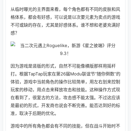
从临时曝光的主界面来看，每个角色都有不同的皮肤和风
格体系，都会有好感，可以说是以次要元素为卖点的游戏
不可或缺的存在，尤其是好感体系。谁不想和老婆充满好
感？
因为游戏是竖版的形式，自然不可能像横版那样用摇杆
打。根据TapTap玩家在第26届Modu联谊节“随你倒数”的
体验，游戏中当前角色的操作比较简单，用左右划来控制
玩家的移动，用点击来释放攻击和技能。这种操作方式现
在看到了，很复古的方法，攻击感不能太强。不过这应该
是最初的形式，开发商也说会不断完善。能否达到好的标
准，取决于后期的优化。
游戏中的所有角色都会有不同的技能，但在战斗开始时不