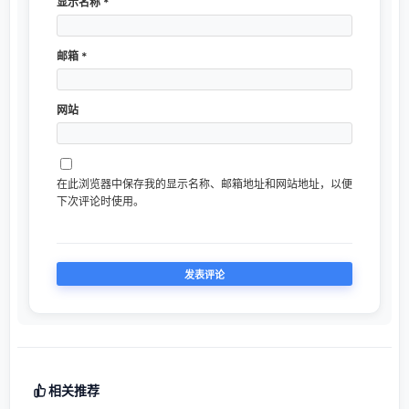
显示名称
*
邮箱
*
网站
在此浏览器中保存我的显示名称、邮箱地址和网站地址，以便
下次评论时使用。
相关推荐