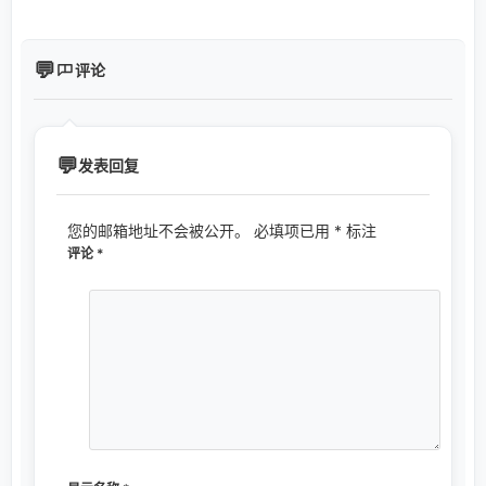
评论
发表回复
您的邮箱地址不会被公开。
必填项已用
*
标注
评论
*