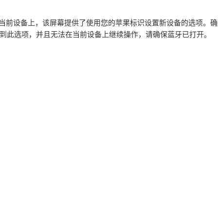
在当前设备上，该屏幕提供了使用您的苹果标识设置新设备的选项。确
不到此选项，并且无法在当前设备上继续操作，请确保蓝牙已打开。