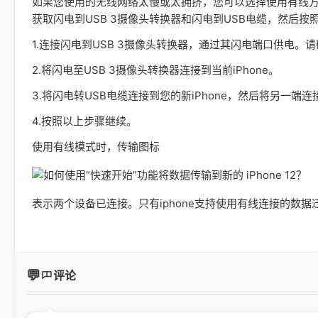
如果您使用的无线网络太慢或太拥挤，您可以选择使用有线方法。
获取闪电到USB 3摄像头转换器和闪电到USB电缆，然后按
1.连接闪电到USB 3摄像头转换器，通过其闪电端口供电。
2.将闪电至USB 3摄像头转换器连接到当前iPhone。
3.将闪电转USB电缆连接到您的新iPhone，然后将另一端
4.按照以上步骤继续。
使用有线模式时，传输图标
表示两个设备已连接。只有iphone支持使用有线连接的数据
评论