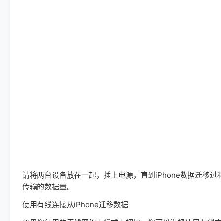
请将两台设备放在一起，插上电源，直到iPhone数据迁移
传输的数据量。
使用有线连接从iPhone迁移数据