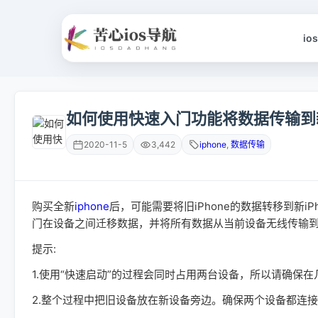
io
如何使用快速入门功能将数据传输到新iP
2020-11-5
3,442
iphone
,
数据传输
购买全新
iphone
后，可能需要将旧iPhone的数据转移到新iP
门在设备之间迁移数据，并将所有数据从当前设备无线传输
提示:
1.使用“快速启动”的过程会同时占用两台设备，所以请确保
2.整个过程中把旧设备放在新设备旁边。确保两个设备都连