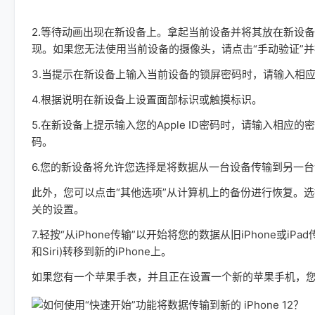
2.等待动画出现在新设备上。拿起当前设备并将其放在新设备上
现。如果您无法使用当前设备的摄像头，请点击“手动验证”
3.当提示在新设备上输入当前设备的锁屏密码时，请输入相
4.根据说明在新设备上设置面部标识或触摸标识。
5.在新设备上提示输入您的Apple ID密码时，请输入相
码。
6.您的新设备将允许您选择是将数据从一台设备传输到另一台
此外，您可以点击“其他选项”从计算机上的备份进行恢复。选择备
关的设置。
7.轻按“从iPhone传输”以开始将您的数据从旧iPhone或i
和Siri)转移到新的iPhone上。
如果您有一个苹果手表，并且正在设置一个新的苹果手机，