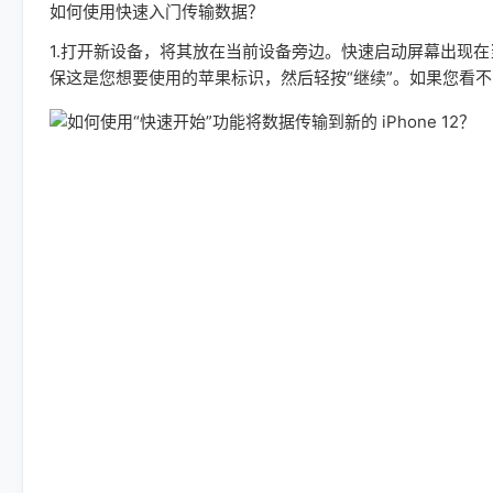
如何使用快速入门传输数据？
1.打开新设备，将其放在当前设备旁边。快速启动屏幕出现
保这是您想要使用的苹果标识，然后轻按“继续”。如果您看