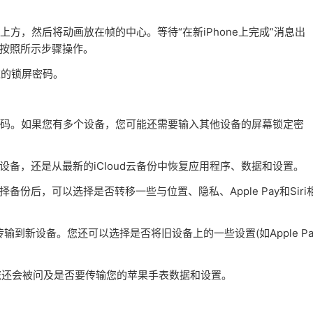
方，然后将动画放在帧的中心。等待“在新iPhone上完成”消息出
并按照所示步骤操作。
应的锁屏密码。
应的密码。如果您有多个设备，您可能还需要输入其他设备的屏幕锁定密
设备，还是从最新的iCloud云备份中恢复应用程序、数据和设置。
份后，可以选择是否转移一些与位置、隐私、Apple Pay和Siri
Pad传输到新设备。您还可以选择是否将旧设备上的一些设置(如Apple Pa
您还会被问及是否要传输您的苹果手表数据和设置。