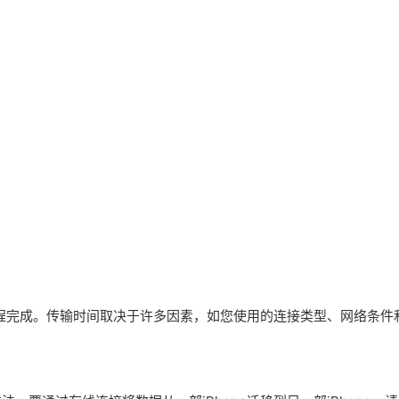
过程完成。传输时间取决于许多因素，如您使用的连接类型、网络条件