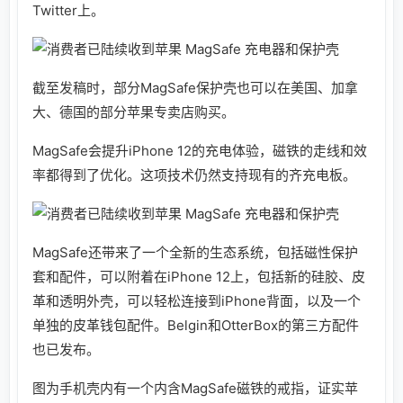
Twitter上。
截至发稿时，部分MagSafe保护壳也可以在美国、加拿
大、德国的部分苹果专卖店购买。
MagSafe会提升iPhone 12的充电体验，磁铁的走线和效
率都得到了优化。这项技术仍然支持现有的齐充电板。
MagSafe还带来了一个全新的生态系统，包括磁性保护
套和配件，可以附着在iPhone 12上，包括新的硅胶、皮
革和透明外壳，可以轻松连接到iPhone背面，以及一个
单独的皮革钱包配件。Belgin和OtterBox的第三方配件
也已发布。
图为手机壳内有一个内含MagSafe磁铁的戒指，证实苹