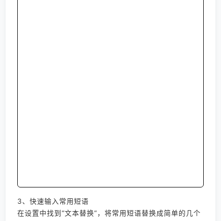
3、快速输入常用短语
在设置中找到“文本替换”，将常用短语替换成简单的几个