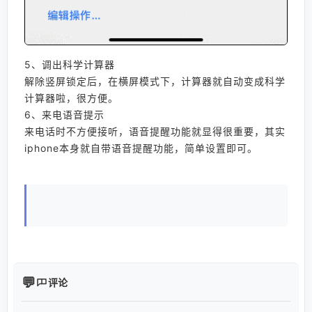
5、调出科学计算器
解除竖屏锁定后，在横屏模式下，计算器就自动变成科学
计算器啦，很方便。
6、来电语音提示
来电话时不方便接听，语音提醒功能就显得很重要，其实
iphone本身就自带语音提醒功能，简单设置即可。
评论