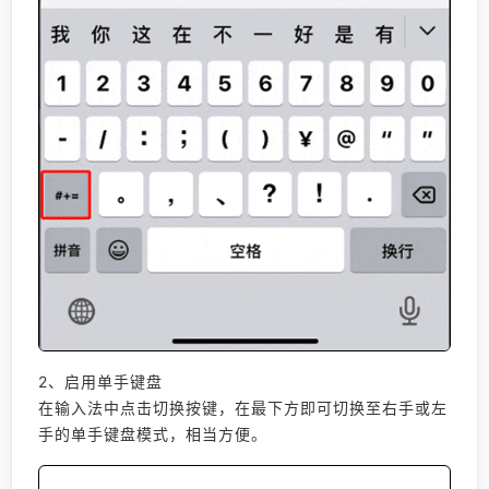
2、启用单手键盘
在输入法中点击切换按键，在最下方即可切换至右手或左
手的单手键盘模式，相当方便。