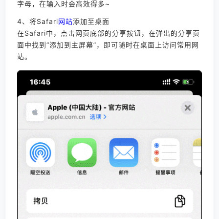
字母，在输入时会高效得多~
4、将Safari
网站
添加至桌面
在Safari中，点击网页底部的分享按钮，在弹出的分享页
面中找到“添加到主屏幕”，即可随时在桌面上访问常用网
站。