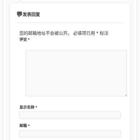
发表回复
您的邮箱地址不会被公开。
必填项已用
*
标注
评论
*
显示名称
*
邮箱
*