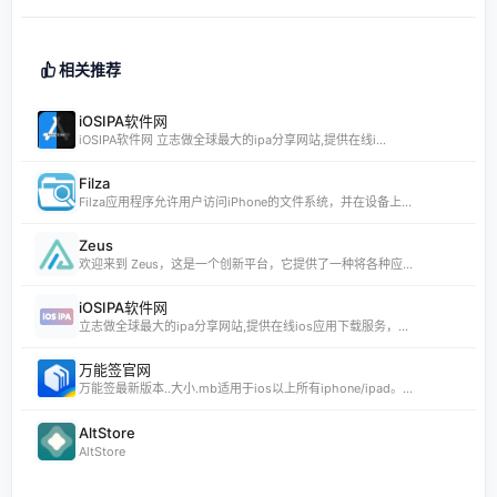
相关推荐
iOSIPA软件网
iOSIPA软件网 立志做全球最大的ipa分享网站,提供在线i...
Filza
Filza应用程序允许用户访问iPhone的文件系统，并在设备上...
Zeus
欢迎来到 Zeus，这是一个创新平台，它提供了一种将各种应...
iOSIPA软件网
立志做全球最大的ipa分享网站,提供在线ios应用下载服务，...
万能签官网
万能签最新版本..大小.mb适用于ios以上所有iphone/ipad。...
AltStore
AltStore