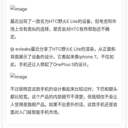
最近出现了一款名为HTC野火E Lite的设备，但考虑到市
场上也有类似的选择，是否会对HTC有所帮助还不确
定。
@ evleaks最近分享了HTC野火E Lite的渲染，从正面和
背面展示了设备的设计。它看起来像iphone 7。不仅如
此，手机还让人想起了OnePlus 5的设计。
不过很明显这款手机的设计看起来比较过时，下巴和额头
都比较宽。这个产品的内部细节不清楚，但我相信不会让
人觉得是旗舰产品。如果不出意外的话，这款手机还是会
面对入门级智能手机市场。