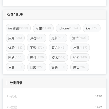
热门标签
ios资讯
苹果
iphone
ios
(3108)
(1426)
(1014)
(775)
应用
游戏
更新
测试
(735)
(644)
(519)
(503)
体验
下载
官方
出现
(484)
(473)
(445)
(437)
网站
软件
技术
如何
(400)
(379)
(352)
(349)
免费
网络
安装
微信
(336)
(322)
(307)
(287)
分类目录
Ios资讯
6430
ios教程
1922