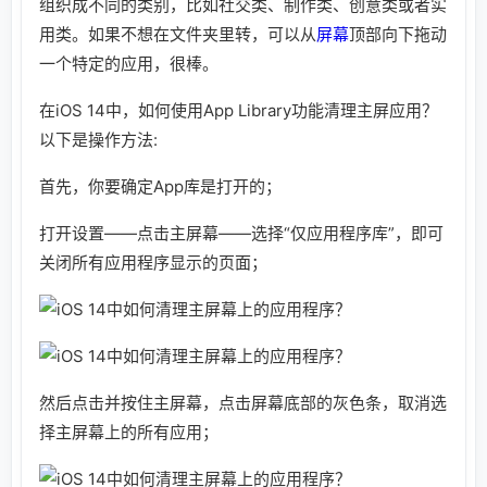
组织成不同的类别，比如社交类、制作类、创意类或者实
用类。如果不想在文件夹里转，可以从
屏幕
顶部向下拖动
一个特定的应用，很棒。
在iOS 14中，如何使用App Library功能清理主屏应用？
以下是操作方法:
首先，你要确定App库是打开的；
打开设置——点击主屏幕——选择“仅应用程序库”，即可
关闭所有应用程序显示的页面；
然后点击并按住主屏幕，点击屏幕底部的灰色条，取消选
择主屏幕上的所有应用；