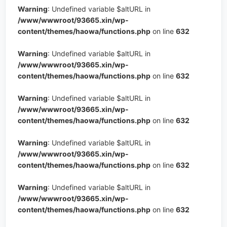
Warning
: Undefined variable $altURL in
/www/wwwroot/93665.xin/wp-
content/themes/haowa/functions.php
on line
632
Warning
: Undefined variable $altURL in
/www/wwwroot/93665.xin/wp-
content/themes/haowa/functions.php
on line
632
Warning
: Undefined variable $altURL in
/www/wwwroot/93665.xin/wp-
content/themes/haowa/functions.php
on line
632
Warning
: Undefined variable $altURL in
/www/wwwroot/93665.xin/wp-
content/themes/haowa/functions.php
on line
632
Warning
: Undefined variable $altURL in
/www/wwwroot/93665.xin/wp-
content/themes/haowa/functions.php
on line
632