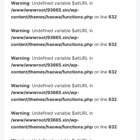
Warning
: Undefined variable $altURL in
/www/wwwroot/93665.xin/wp-
content/themes/haowa/functions.php
on line
632
Warning
: Undefined variable $altURL in
/www/wwwroot/93665.xin/wp-
content/themes/haowa/functions.php
on line
632
Warning
: Undefined variable $altURL in
/www/wwwroot/93665.xin/wp-
content/themes/haowa/functions.php
on line
632
Warning
: Undefined variable $altURL in
/www/wwwroot/93665.xin/wp-
content/themes/haowa/functions.php
on line
632
Warning
: Undefined variable $altURL in
/www/wwwroot/93665.xin/wp-
content/themes/haowa/functions.php
on line
632