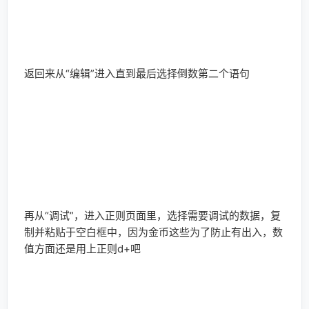
显示名称
*
邮箱
*
网站
在此浏览器中保存我的显示名称、邮箱地址和网站地址，以便
下次评论时使用。