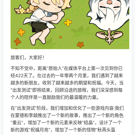
旅客们，大家好！
不知不觉中，距离“原始人”在媒体平台上第一次见到你已
经422天了。在过去的一年零两个月里，我们遇到了越来
越多的新朋友，收到了越来越多的期望和祝福。今天，当
“出发测试”即将结束，回顾沿途的旅程，我们深深感到每
个人的陪伴是一直鼓励我们的最温暖的力量。
在“出发测试”阶段，我们增加和优化了一些游戏内容:我们
在蒙德和李越推出了一个新的故事，推出了一个新的角色
“重云”，增加了一个新的元素来反映“结晶”，设计了一个
新的游戏“祝福月亮”，增加了一个新的怪物“秋燕头盔