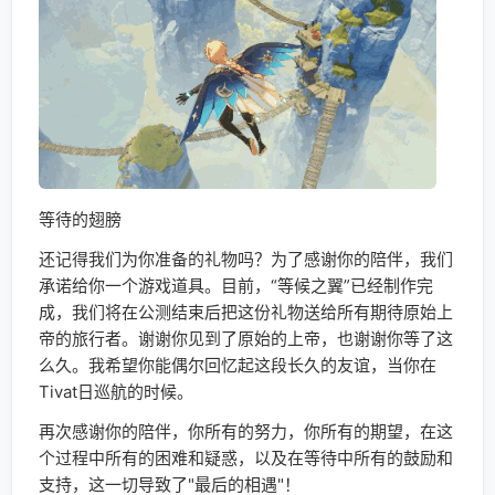
等待的翅膀
还记得我们为你准备的礼物吗？为了感谢你的陪伴，我们
承诺给你一个游戏道具。目前，“等候之翼”已经制作完
成，我们将在公测结束后把这份礼物送给所有期待原始上
帝的旅行者。谢谢你见到了原始的上帝，也谢谢你等了这
么久。我希望你能偶尔回忆起这段长久的友谊，当你在
Tivat日巡航的时候。
再次感谢你的陪伴，你所有的努力，你所有的期望，在这
个过程中所有的困难和疑惑，以及在等待中所有的鼓励和
支持，这一切导致了"最后的相遇"！