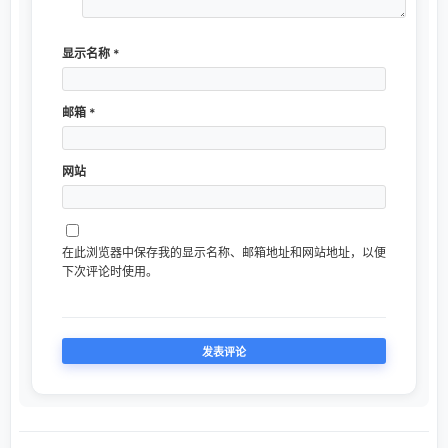
显示名称
*
邮箱
*
网站
在此浏览器中保存我的显示名称、邮箱地址和网站地址，以便
下次评论时使用。