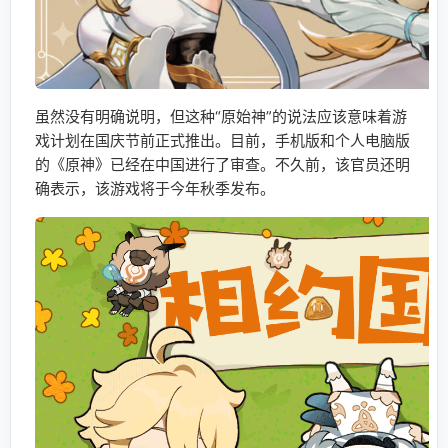
虽然没有明确说明，但这种“原始神”的说法应该意味着游
戏计划在国庆节前正式推出。目前，手机版和个人电脑版
的《原神》已经在中国进行了审查。不久前，该官员还明
确表示，该游戏将于今年秋季发布。