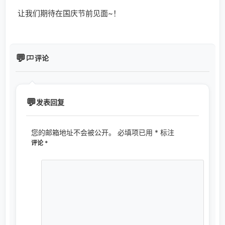
让我们期待在国庆节前见面~！
评论
发表回复
您的邮箱地址不会被公开。
必填项已用
*
标注
评论
*