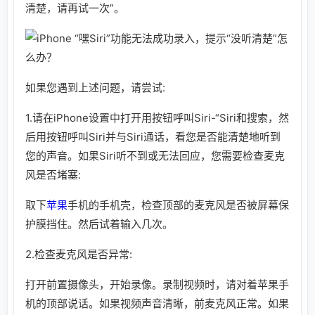
清楚，请再试一次”。
如果您遇到上述问题，请尝试:
1.请在iPhone设置中打开用按钮呼叫Siri-“Siri和搜索，然
后用按钮呼叫Siri并与Siri通话，看您是否能清楚地听到
您的声音。如果Siri听不到或无法回应，您需要检查麦克
风是否堵塞:
取下
苹果
手机的手机壳，检查顶部的麦克风是否被屏幕保
护膜挡住。然后试着输入几次。
2.检查麦克风是否异常:
打开前置摄像头，开始录像。录制视频时，请对着苹果手
机的顶部说话。如果视频声音清晰，前麦克风正常。如果