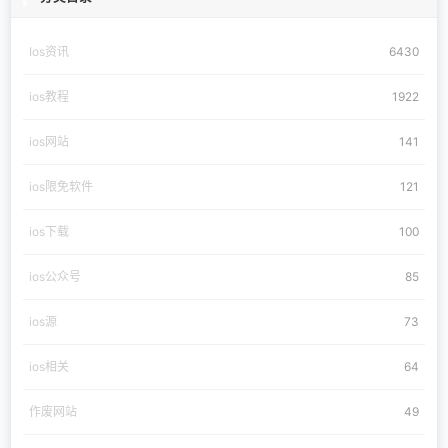
Ios资讯
6430
ios教程
1922
ios网站
141
ios限免软件
121
ios下载
100
ios公众号
85
ios源
73
ios相关
64
作废网站
49