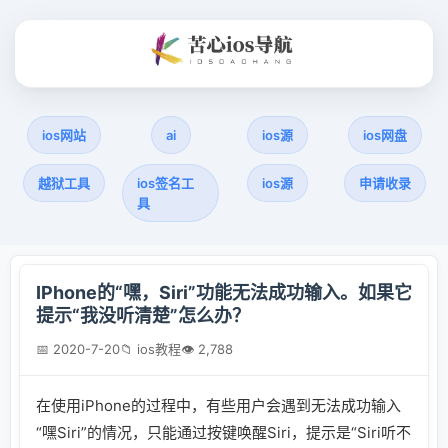
ios网站
ai
ios源
ios网盘
越狱工具
ios签名工
ios源
申请收录
具
IPhone的“嘿，Siri”功能无法成功输入。如果它
提示“我没听清楚”怎么办？
📅 2020-7-20
📁 ios教程
👁 2,788
在使用iPhone的过程中，有些用户会遇到无法成功输入
“嘿Siri”的情况，只能通过按键唤醒Siri，提示是“Siri听不