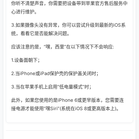
你听不清楚声音，你需要把设备带到苹果官方售后服务中
心进行维护。
3.如果摄像头没有异常，你可以尝试升级到最新的iOS系
统，看看它是否能解决问题。
应该注意的是，“嘿，西里”在以下情况下不会响应:
1.设备面朝下；
2.当iPhone或iPad保护壳的保护盖关闭时；
3.当在苹果手机上启用“低电量模式”时；
此外，如果您使用的是iPhone 6或更早版本，您需要连
接电源才能使用“嘿Siri”(系统在iOS 8或更高版本上)。