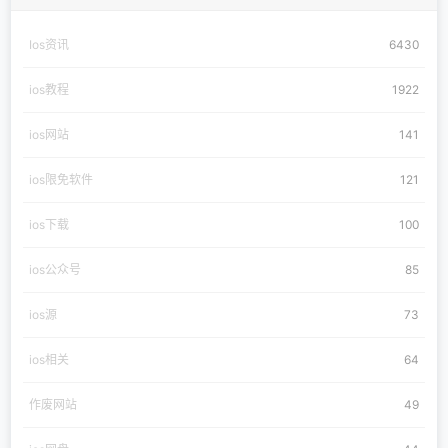
Ios资讯
6430
ios教程
1922
ios网站
141
ios限免软件
121
ios下载
100
ios公众号
85
ios源
73
ios相关
64
作废网站
49