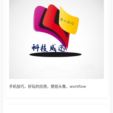
手机技巧，好玩的应用，壁纸头像，workflow