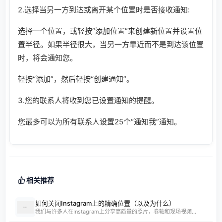
2.选择当另一方到达或离开某个位置时是否接收通知:
选择一个位置，或轻按“添加位置”来创建新位置并设置位
置半径。如果半径很大，当另一方靠近而不是到达该位置
时，将会通知您。
轻按“添加”，然后轻按“创建通知”。
3.您的联系人将收到您已设置通知的提醒。
您最多可以为所有联系人设置25个“通知我”通知。
相关推荐
如何关闭Instagram上的精确位置（以及为什么）
我们与许多人在Instagram上分享高质量的照片，卷轴和现场视频...