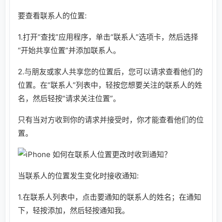
要查看联系人的位置:
1.打开“查找”应用程序，单击“联系人”选项卡，然后选择
“开始共享位置”并添加联系人。
2.与朋友或家人共享您的位置后，您可以请求查看他们的
位置。在“联系人”列表中，轻按您想要关注的联系人的姓
名，然后轻按“请求关注位置”。
只有当对方收到你的请求并接受时，你才能查看他们的位
置。
当联系人的位置发生变化时接收通知:
1.在联系人列表中，点击要通知的联系人的姓名；在通知
下，轻按添加，然后轻按通知我。