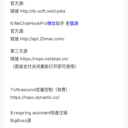
官方源:
链接
http://ib-soft.net/cydia
6.WeChatHookPro
微信
助手 老
猫源
官方源:
链接
http://apt.25mao.com/
第三方源
链接
https://repo.netskao.cn/
（面容支付关闭重新打开即可使用）
7.Ultrasound音量控制（收费）
https://repo.dynastic.co/
8.respring assistant快速注销
BigBoss源