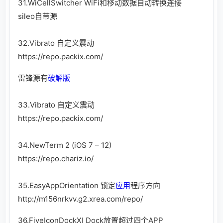
31.WiCellSwitcher WiFi和移动数据自动转换连接
sileo自带源
32.Vibrato 自定义震动
https://repo.packix.com/
雷锋源有
破解版
33.Vibrato 自定义震动
https://repo.packix.com/
34.NewTerm 2 (iOS 7 – 12)
https://repo.chariz.io/
35.EasyAppOrientation 锁定
应用
程序方向
http://m156nrkvv.g2.xrea.com/repo/
36.FiveIconDockXI Dock放置超过四个APP