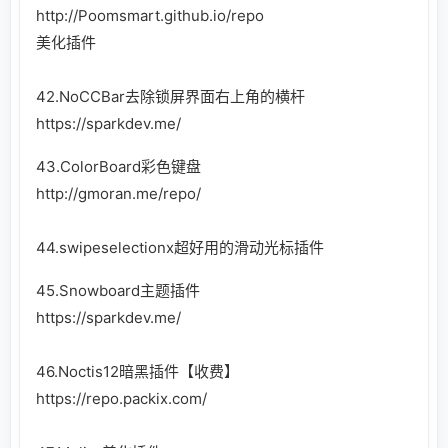
http://Poomsmart.github.io/repo
美化插件
42.NoCCBar去除锁屏界面右上角的横杆
https://sparkdev.me/
43.ColorBoard彩色键盘
http://gmoran.me/repo/
44.swipeselectionx超好用的滑动光标插件
45.Snowboard主题插件
https://sparkdev.me/
46.Noctis12暗黑插件【收费】
https://repo.packix.com/