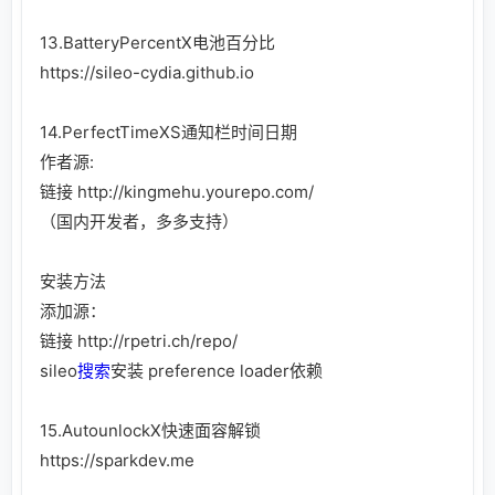
13.BatteryPercentX电池百分比
https://sileo-cydia.github.io
14.PerfectTimeXS通知栏时间日期
作者源:
链接
http://kingmehu.yourepo.com/
（国内开发者，多多支持）
安装方法
添加源：
链接
http://rpetri.ch/repo/
sileo
搜索
安装 preference loader依赖
15.AutounlockX快速面容解锁
https://sparkdev.me