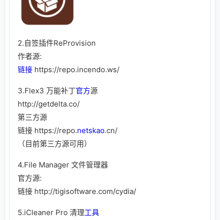
2.自签插件ReProvision
作者源:
链接
https://repo.incendo.ws/
3.Flex3 万能补丁
官方
源
http://getdelta.co/
第三方源
链接
https://repo.
netskao
.cn/
（目前第三方源可用）
4.File Manager 文件管理器
官方源:
链接
http://tigisoftware.com/cydia/
5.iCleaner Pro 清理
工具