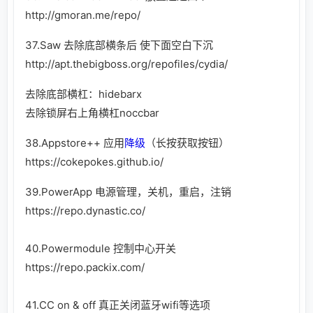
http://gmoran.me/repo/
37.Saw 去除底部横条后 使下面空白下沉
http://apt.thebigboss.org/repofiles/cydia/
去除底部横杠：hidebarx
去除锁屏右上角横杠noccbar
38.Appstore++ 应用
降级
（长按获取按钮）
https://cokepokes.github.io/
39.PowerApp 电源管理，关机，重启，注销
https://repo.dynastic.co/
40.Powermodule 控制中心开关
https://repo.packix.com/
41.CC on & off 真正关闭蓝牙wifi等选项