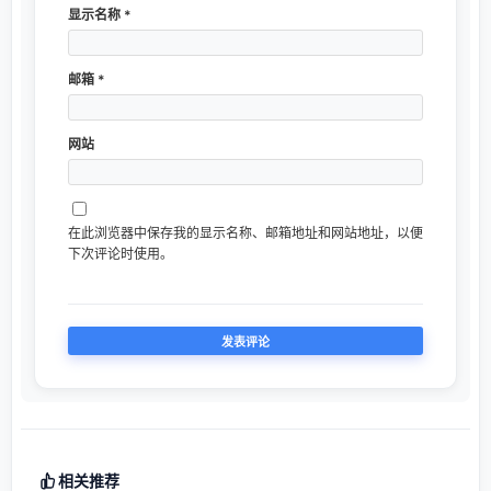
显示名称
*
邮箱
*
网站
在此浏览器中保存我的显示名称、邮箱地址和网站地址，以便
下次评论时使用。
相关推荐