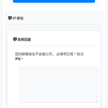
评论
发表回复
您的邮箱地址不会被公开。
必填项已用
*
标注
评论
*