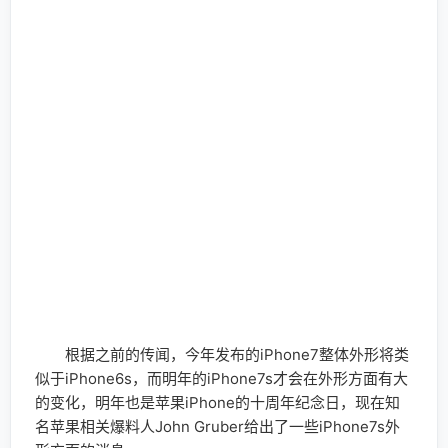
根据之前的传闻，今年发布的iPhone7整体外形将类
似于iPhone6s，而明年的iPhone7s才会在外形方面有大
的变化，明年也是苹果iPhone的十周年纪念日，现在知
名苹果相关爆料人John Gruber给出了一些iPhone7s外