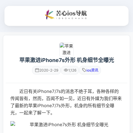
苹果激进iPhone7s外形 机身细节全曝光
2020-2-29
1,126
ios资讯
近日有关iPhone7/7s的消息不绝于耳，各种各样的
传闻皆有，然而，百闻不如一见，近日有外媒为我们带来
了最新的苹果iPhone7/7s外形，机身的所有细节全曝
光，一起来了解一下。