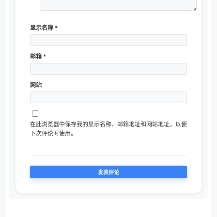
显示名称
*
邮箱
*
网站
在此浏览器中保存我的显示名称、邮箱地址和网站地址，以便
下次评论时使用。