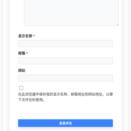
显示名称
*
邮箱
*
网站
在此浏览器中保存我的显示名称、邮箱地址和网站地址，以便
下次评论时使用。