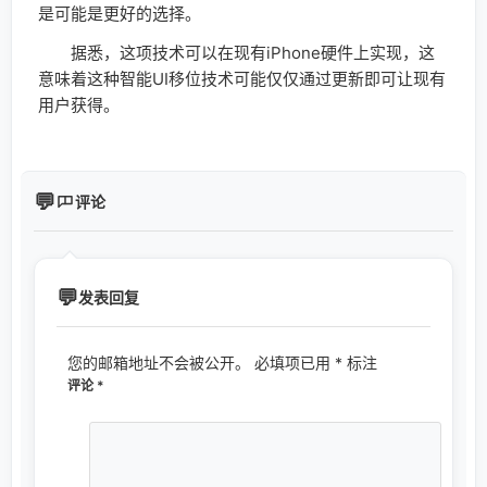
是可能是更好的选择。
据悉，这项技术可以在现有iPhone硬件上实现，这
意味着这种智能UI移位技术可能仅仅通过更新即可让现有
用户获得。
评论
发表回复
您的邮箱地址不会被公开。
必填项已用
*
标注
评论
*