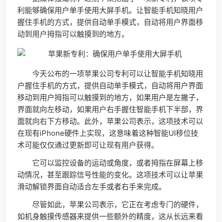
利能够确保用户单手使用大屏手机。让智能手机知晓用户
握住手机的方式，提供自动单手模式，自动将用户界面移
动到用户拇指可以触摸到的地方。
今天公布的一项苹果公司专利可以让智能手机知晓用
户握住手机的方式，提供自动单手模式，自动将用户界面
移动到用户拇指可以触摸到的地方，如果用户是左撇子，
界面就向左移动，如果用户右手握住智能手机下半部，界
面就向右下方移动。此外，苹果公司表示，这项技术可以
在现有iPhone硬件上实现，这意味着这种智能UI移位技
术可能仅仅通过更新即可让现有用户获得。
它可以监控设备的运动或角度，或者拇指在屏幕上移
动情况，甚至跟踪信号性能的变化。这项技术可以让苹果
滑动解锁界面自动适合左手或者右手来完成。
尽管如此，苹果公司表示，它正在考虑专门的硬件，
如机身触摸传感器来提供一些额外的精度，这从长远来看